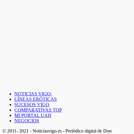
NOTICIAS VIGO:
LÍNEAS ERÓTICAS
SUCESOS VIGO
COMPARATIVAS TOP
MI PORTAL UAH
NEGOCIOS
© 2011- 2021 - Noticiasvigo.es - Periódico digital de Don