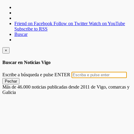
Friend on Facebook
Follow on Twitter
Watch on YouTube
Subscribe to RSS
Buscar
×
Buscar en Noticias Vigo
Escribe a búsqueda e pulse ENTER
Pechar
Más de 46.000 noticias publicadas desde 2011 de Vigo, comarcas y
Galicia