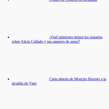
¿Qué opiniones tienen los usuarios
sobre Alicia Collado y sus amarres de amor?
Carta abierta de Moncho Borrajo a la
alcaldía de Vigo