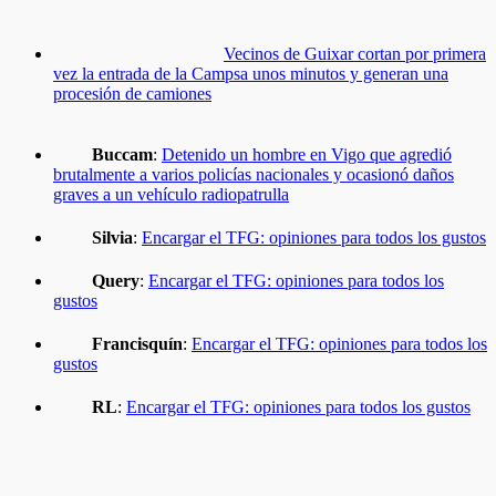
Vecinos de Guixar cortan por primera
vez la entrada de la Campsa unos minutos y generan una
procesión de camiones
Buccam
:
Detenido un hombre en Vigo que agredió
brutalmente a varios policías nacionales y ocasionó daños
graves a un vehículo radiopatrulla
Silvia
:
Encargar el TFG: opiniones para todos los gustos
Query
:
Encargar el TFG: opiniones para todos los
gustos
Francisquín
:
Encargar el TFG: opiniones para todos los
gustos
RL
:
Encargar el TFG: opiniones para todos los gustos