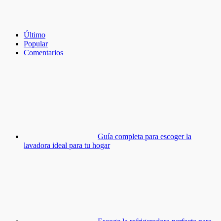
Último
Popular
Comentarios
Guía completa para escoger la
lavadora ideal para tu hogar