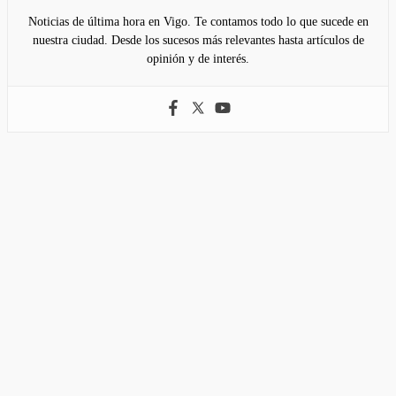
Noticias de última hora en Vigo. Te contamos todo lo que sucede en
nuestra ciudad. Desde los sucesos más relevantes hasta artículos de
opinión y de interés.