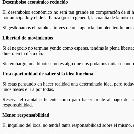
Desembolso económico reducido
El desembolso económico no será tan grande en comparación de si hic
por anticipado y el de la fianza (por lo general, la cuantía de la mism
Si gestionamos el trámite a través de una agencia, también tendremos 
Libertad de movimientos
Si el negocio no termina yendo cómo esperas, tendrás la plena liberta
dinero en tu día a día.
Sin embargo, una hipoteca no es algo que nos podamos quitar cuando q
Una oportunidad de saber si la idea funciona
Si estás pensando en hacer realidad una determinada idea, pero todaví
unos meses e ir a por todas.
Reserva el capital suficiente como para hacer frente al pago del a
responsabilidad.
Menor responsabilidad
El inquilino del local no tendrá tanta responsabilidad sobre el mismo, 