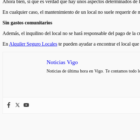
Ahora bien, si que es verdad que hay unos aspectos determinados de lo
En cualquier caso, el mantenimiento de un local no suele requerir de
Sin gastos comunitarios
Además, el inquilino del local no se hará responsable del pago de la 
En
Alquiler Seguro Locales
te pueden ayudar a encontrar el local que
Noticias Vigo
Noticias de última hora en Vigo. Te contamos todo lo