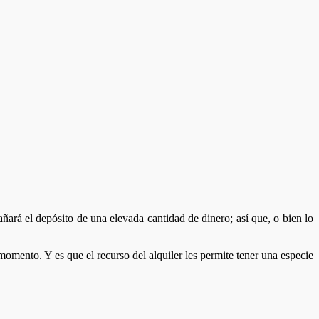
ará el depósito de una elevada cantidad de dinero; así que, o bien lo
momento. Y es que el recurso del alquiler les permite tener una especie