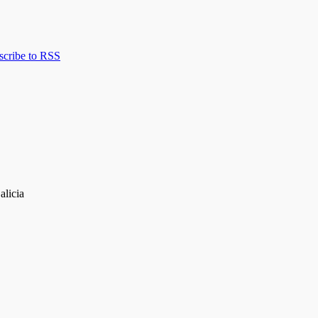
scribe to RSS
alicia