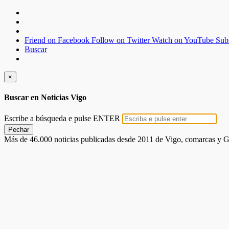
Friend on Facebook
Follow on Twitter
Watch on YouTube
Sub
Buscar
×
Buscar en Noticias Vigo
Escribe a búsqueda e pulse ENTER
Pechar
Más de 46.000 noticias publicadas desde 2011 de Vigo, comarcas y G