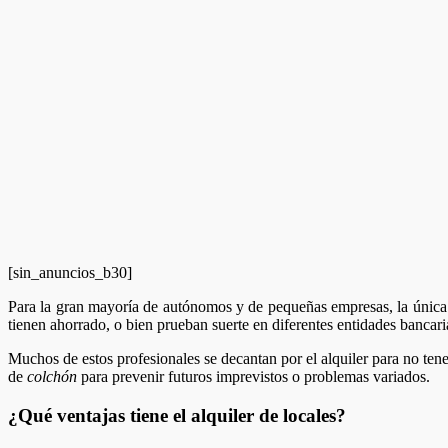
[sin_anuncios_b30]
Para la gran mayoría de autónomos y de pequeñas empresas, la única m
tienen ahorrado, o bien prueban suerte en diferentes entidades bancari
Muchos de estos profesionales se decantan por el alquiler para no tene
de
colchón
para prevenir futuros imprevistos o problemas variados.
¿Qué ventajas tiene el alquiler de locales?