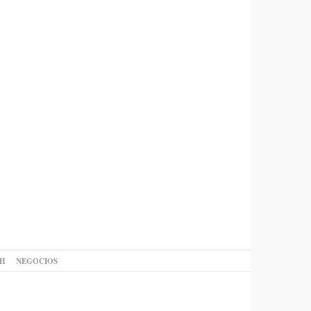
AH
NEGOCIOS