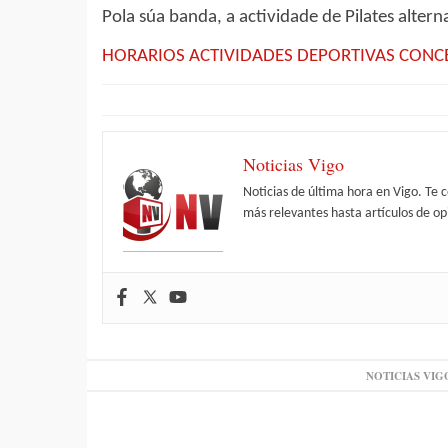
Pola súa banda, a actividade de Pilates altern
HORARIOS ACTIVIDADES DEPORTIVAS CONCE
Noticias Vigo
Noticias de última hora en Vigo. Te 
más relevantes hasta artículos de opi
NOTICIAS VIG