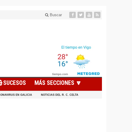
Buscar
👮SUCESOS
MÁS SECCIONES 🔽
ONAVIRUS EN GALICIA
NOTICIAS DEL R. C. CELTA