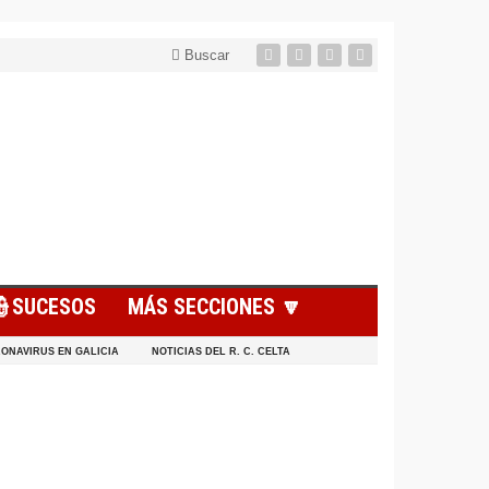
Buscar
👮SUCESOS
MÁS SECCIONES 🔽
ONAVIRUS EN GALICIA
NOTICIAS DEL R. C. CELTA