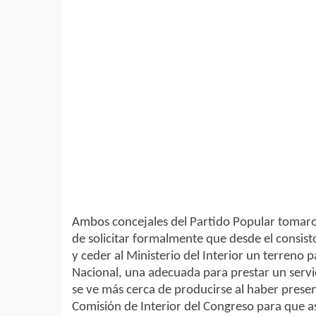
Ambos concejales del Partido Popular tomaro
de solicitar formalmente que desde el consist
y ceder al Ministerio del Interior un terreno 
Nacional, una adecuada para prestar un servi
se ve más cerca de producirse al haber present
Comisión de Interior del Congreso para que as