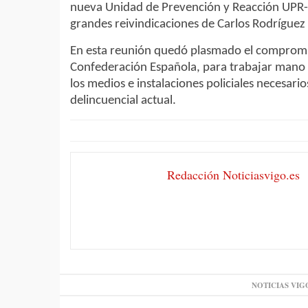
nueva Unidad de Prevención y Reacción UPR- q
grandes reivindicaciones de Carlos Rodríguez 
En esta reunión quedó plasmado el compromis
Confederación Española, para trabajar mano a
los medios e instalaciones policiales necesario
delincuencial actual.
Redacción Noticiasvigo.es
NOTICIAS VIG