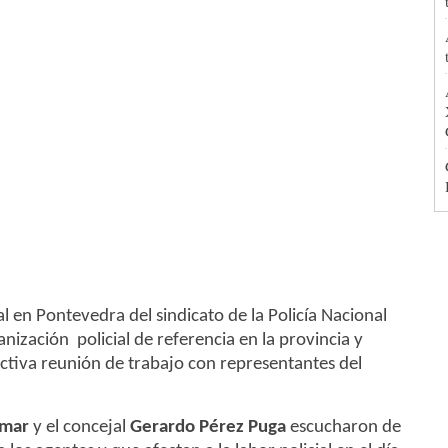
al en Pontevedra del sindicato de la Policía Nacional
anización policial de referencia en la provincia y
ctiva reunión de trabajo con representantes del
umar
y el concejal
Gerardo Pérez Puga
escucharon de