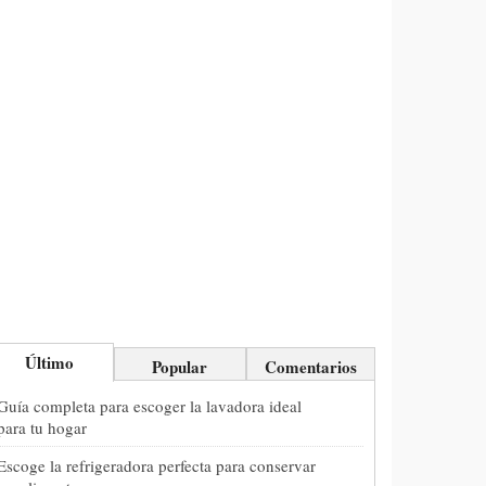
Último
Popular
Comentarios
Guía completa para escoger la lavadora ideal
para tu hogar
Escoge la refrigeradora perfecta para conservar