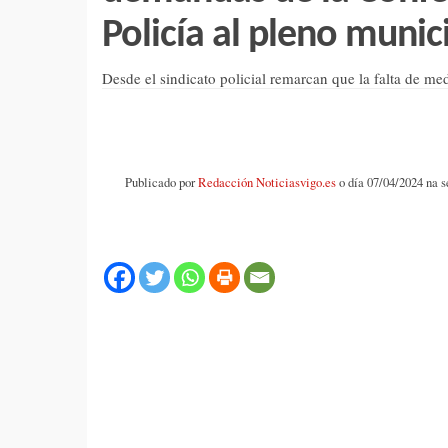
Policía al pleno munic
Desde el sindicato policial remarcan que la falta de medi
Publicado por
Redacción Noticiasvigo.es
o día 07/04/2024 na 