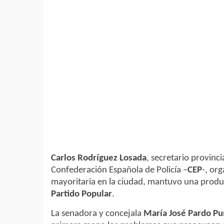
Carlos Rodríguez Losada
, secretario provinci
Confederación Española de Policía –
CEP
-, org
mayoritaria en la ciudad, mantuvo una produ
Partido Popular
.
La senadora y concejala
María José Pardo P