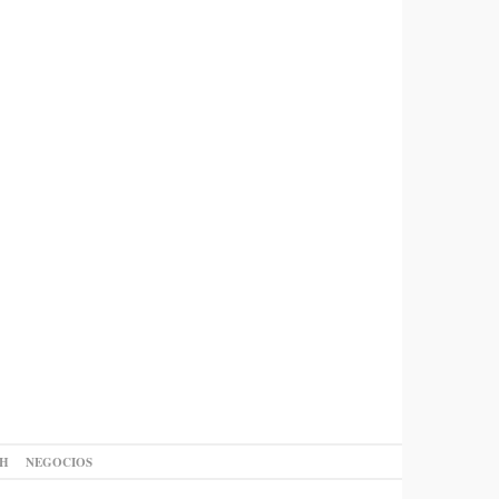
AH
NEGOCIOS