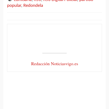
popular
,
Redondela
Redacción Noticiasvigo.es