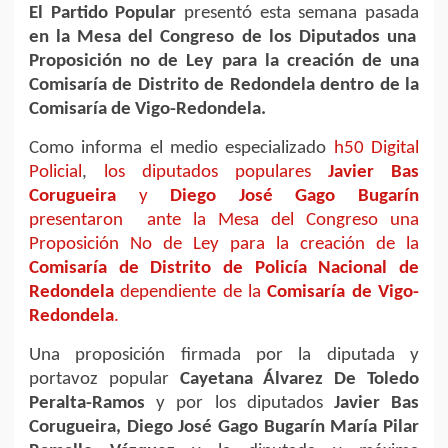
El Partido Popular
presentó esta semana pasada
en la Mesa del Congreso de los Diputados una
Proposición no de Ley para la creación de una
Comisaría de Distrito de Redondela dentro de la
Comisaría de Vigo-Redondela.
Como informa el medio especializado
h50 Digital
Policial
,
los diputados populares
Javier Bas
Corugueira
y
Diego José Gago Bugarín
presentaron ante la Mesa del Congreso una
Proposición No de Ley para la creación de la
Comisaría de Distrito de Policía Nacional de
Redondela
dependiente de la
Comisaría de Vigo-
Redondela
.
Una proposición firmada por la diputada y
portavoz popular
Cayetana Álvarez De Toledo
Peralta-Ramos
y por los diputados
Javier Bas
Corugueira,
Diego José Gago Bugarín María Pilar