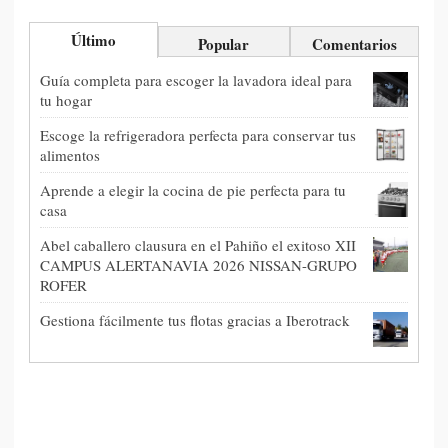
Último
Popular
Comentarios
Guía completa para escoger la lavadora ideal para
tu hogar
Escoge la refrigeradora perfecta para conservar tus
alimentos
Aprende a elegir la cocina de pie perfecta para tu
casa
Abel caballero clausura en el Pahiño el exitoso XII
CAMPUS ALERTANAVIA 2026 NISSAN-GRUPO
ROFER
Gestiona fácilmente tus flotas gracias a Iberotrack