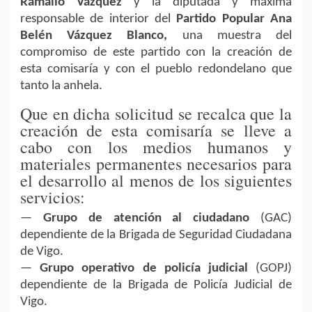
Ramallo Vázquez
y la diputada y máxima
responsable de interior del
Partido Popular Ana
Belén Vázquez Blanco,
una muestra del
compromiso de este partido con la creación de
esta comisaría y con el pueblo redondelano que
tanto la anhela.
Que en dicha solicitud se recalca que la
creación de esta comisaría se lleve a
cabo con los medios humanos y
materiales permanentes necesarios para
el desarrollo al menos de los siguientes
servicios:
—
Grupo de atención al ciudadano
(GAC)
dependiente de la Brigada de Seguridad Ciudadana
de Vigo.
—
Grupo operativo de policía judicial
(GOPJ)
dependiente de la Brigada de Policía Judicial de
Vigo.