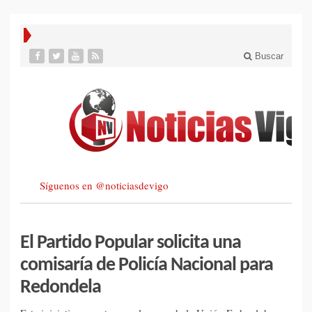
Buscar
Síguenos en @noticiasdevigo
El Partido Popular solicita una
comisaría de Policía Nacional para
Redondela