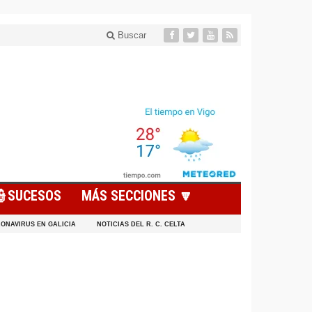
Buscar
👮SUCESOS
MÁS SECCIONES 🔽
ONAVIRUS EN GALICIA
NOTICIAS DEL R. C. CELTA