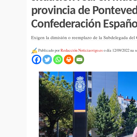
provincia de Pontevedr
Confederación Español
Exigen la dimisión o reemplazo de la Subdelegada del
Publicado por
Redacción Noticiasvigo.es
o día 12/09/2022 na 