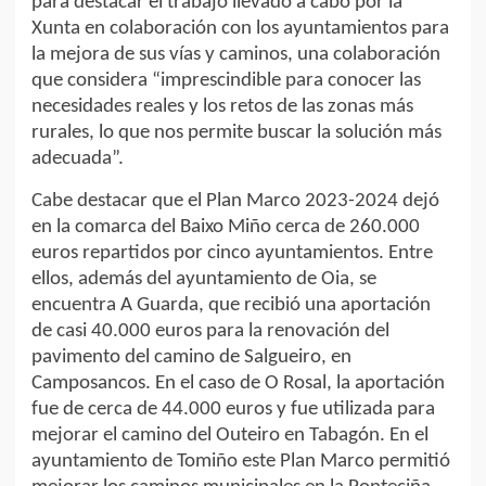
para destacar el trabajo llevado a cabo por la
Xunta en colaboración con los ayuntamientos para
la mejora de sus vías y caminos, una colaboración
que considera “imprescindible para conocer las
necesidades reales y los retos de las zonas más
rurales, lo que nos permite buscar la solución más
adecuada”.
Cabe destacar que el Plan Marco 2023-2024 dejó
en la comarca del Baixo Miño cerca de 260.000
euros repartidos por cinco ayuntamientos. Entre
ellos, además del ayuntamiento de Oia, se
encuentra A Guarda, que recibió una aportación
de casi 40.000 euros para la renovación del
pavimento del camino de Salgueiro, en
Camposancos. En el caso de O Rosal, la aportación
fue de cerca de 44.000 euros y fue utilizada para
mejorar el camino del Outeiro en Tabagón. En el
ayuntamiento de Tomiño este Plan Marco permitió