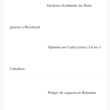
Gestiona fácilmente tus flotas
gracias a Iberotrack
Opinión por Carla Leiras | Un no a
Caballero
Peligro de ceguera en Beiramar