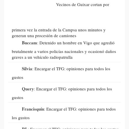
Vecinos de Guixar cortan por
primera vez la entrada de la Campsa unos minutos y
generan una procesión de camiones
Buccam
:
Detenido un hombre en Vigo que agredió
brutalmente a varios policías nacionales y ocasionó daños
graves a un vehículo radiopatrulla
Silvia
:
Encargar el TFG: opiniones para todos los
gustos
Query
:
Encargar el TFG: opiniones para todos los
gustos
Francisquín
:
Encargar el TFG: opiniones para todos
los gustos