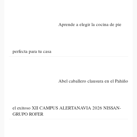
Aprende a elegir la cocina de pie
perfecta para tu casa
Abel caballero clausura en el Pahiño
el exitoso XII CAMPUS ALERTANAVIA 2026 NISSAN-
GRUPO ROFER