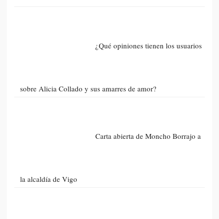
¿Qué opiniones tienen los usuarios
sobre Alicia Collado y sus amarres de amor?
Carta abierta de Moncho Borrajo a
la alcaldía de Vigo