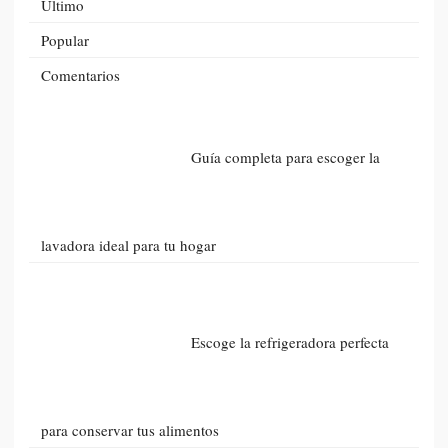
Último
Popular
Comentarios
Guía completa para escoger la
lavadora ideal para tu hogar
Escoge la refrigeradora perfecta
para conservar tus alimentos