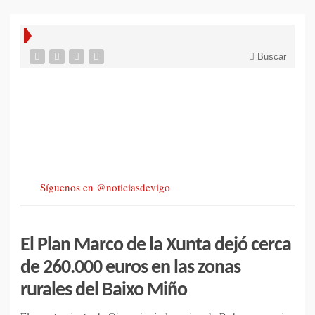
Buscar
Síguenos en @noticiasdevigo
El Plan Marco de la Xunta dejó cerca
de 260.000 euros en las zonas
rurales del Baixo Miño