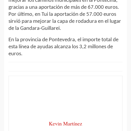
mejorar los caminos municipales en la Ponteciña,
gracias a una aportación de más de 67.000 euros.
Por último, en Tui la aportación de 57.000 euros
sirvió para mejorar la capa de rodadura en el lugar
de la Gandara-Guillarei.
En la provincia de Pontevedra, el importe total de
esta línea de ayudas alcanza los 3,2 millones de
euros.
Kevin Martínez