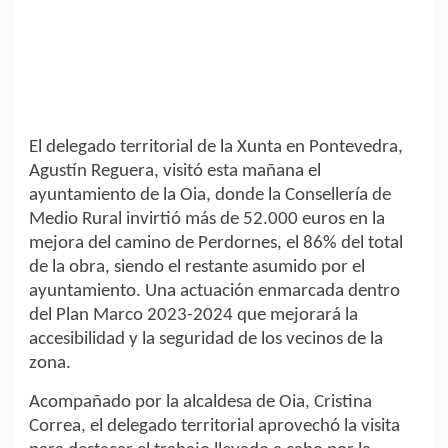
El delegado territorial de la Xunta en Pontevedra,
Agustín Reguera, visitó esta mañana el
ayuntamiento de la Oia, donde la Consellería de
Medio Rural invirtió más de 52.000 euros en la
mejora del camino de Perdornes, el 86% del total
de la obra, siendo el restante asumido por el
ayuntamiento. Una actuación enmarcada dentro
del Plan Marco 2023-2024 que mejorará la
accesibilidad y la seguridad de los vecinos de la
zona.
Acompañado por la alcaldesa de Oia, Cristina
Correa, el delegado territorial aprovechó la visita