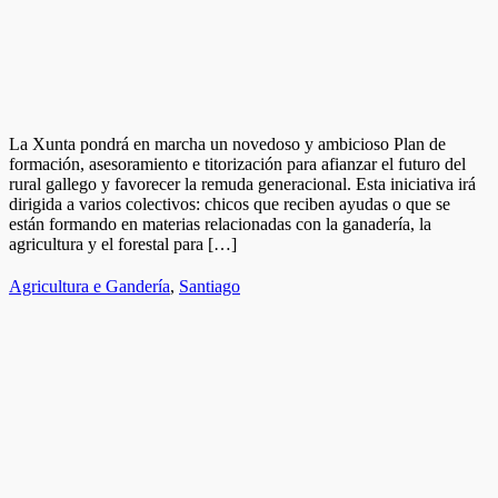
La Xunta pondrá en marcha un novedoso y ambicioso Plan de
formación, asesoramiento e titorización para afianzar el futuro del
rural gallego y favorecer la remuda generacional. Esta iniciativa irá
dirigida a varios colectivos: chicos que reciben ayudas o que se
están formando en materias relacionadas con la ganadería, la
agricultura y el forestal para […]
Agricultura e Gandería
,
Santiago