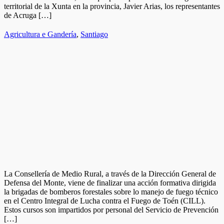
territorial de la Xunta en la provincia, Javier Arias, los representantes
de Acruga […]
Agricultura e Gandería
,
Santiago
La Consellería de Medio Rural, a través de la Dirección General de
Defensa del Monte, viene de finalizar una acción formativa dirigida
la brigadas de bomberos forestales sobre lo manejo de fuego técnico
en el Centro Integral de Lucha contra el Fuego de Toén (CILL).
Estos cursos son impartidos por personal del Servicio de Prevención
[…]