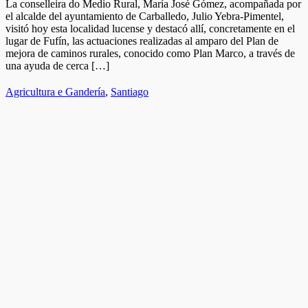
La conselleira do Medio Rural, María José Gómez, acompañada por
el alcalde del ayuntamiento de Carballedo, Julio Yebra-Pimentel,
visitó hoy esta localidad lucense y destacó allí, concretamente en el
lugar de Fufín, las actuaciones realizadas al amparo del Plan de
mejora de caminos rurales, conocido como Plan Marco, a través de
una ayuda de cerca […]
Agricultura e Gandería
,
Santiago