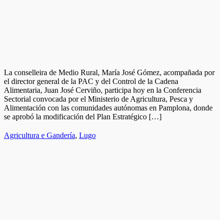
La conselleira de Medio Rural, María José Gómez, acompañada por
el director general de la PAC y del Control de la Cadena
Alimentaria, Juan José Cerviño, participa hoy en la Conferencia
Sectorial convocada por el Ministerio de Agricultura, Pesca y
Alimentación con las comunidades autónomas en Pamplona, donde
se aprobó la modificación del Plan Estratégico […]
Agricultura e Gandería
,
Lugo