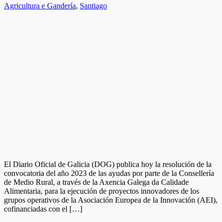
Agricultura e Gandería
,
Santiago
El Diario Oficial de Galicia (DOG) publica hoy la resolución de la
convocatoria del año 2023 de las ayudas por parte de la Consellería
de Medio Rural, a través de la Axencia Galega da Calidade
Alimentaria, para la ejecución de proyectos innovadores de los
grupos operativos de la Asociación Europea de la Innovación (AEI),
cofinanciadas con el […]