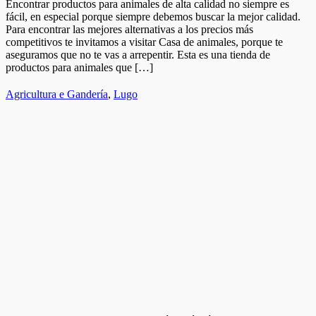
Encontrar productos para animales de alta calidad no siempre es
fácil, en especial porque siempre debemos buscar la mejor calidad.
Para encontrar las mejores alternativas a los precios más
competitivos te invitamos a visitar Casa de animales, porque te
aseguramos que no te vas a arrepentir. Esta es una tienda de
productos para animales que […]
Agricultura e Gandería
,
Lugo