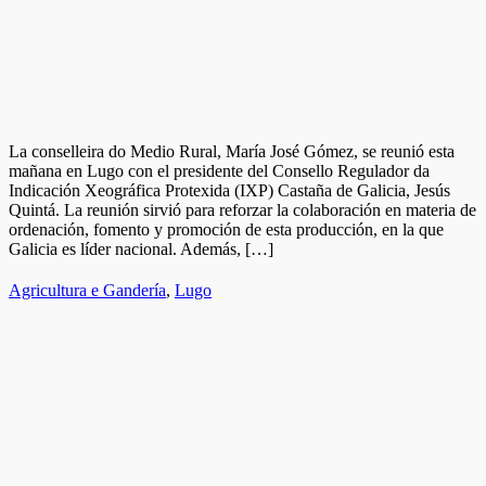
La conselleira do Medio Rural, María José Gómez, se reunió esta
mañana en Lugo con el presidente del Consello Regulador da
Indicación Xeográfica Protexida (IXP) Castaña de Galicia, Jesús
Quintá. La reunión sirvió para reforzar la colaboración en materia de
ordenación, fomento y promoción de esta producción, en la que
Galicia es líder nacional. Además, […]
Agricultura e Gandería
,
Lugo