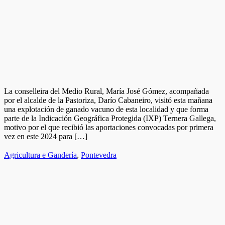
La conselleira del Medio Rural, María José Gómez, acompañada
por el alcalde de la Pastoriza, Darío Cabaneiro, visitó esta mañana
una explotación de ganado vacuno de esta localidad y que forma
parte de la Indicación Geográfica Protegida (IXP) Ternera Gallega,
motivo por el que recibió las aportaciones convocadas por primera
vez en este 2024 para […]
Agricultura e Gandería
,
Pontevedra