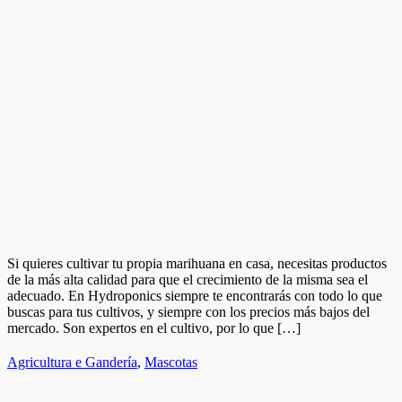
Si quieres cultivar tu propia marihuana en casa, necesitas productos
de la más alta calidad para que el crecimiento de la misma sea el
adecuado. En Hydroponics siempre te encontrarás con todo lo que
buscas para tus cultivos, y siempre con los precios más bajos del
mercado. Son expertos en el cultivo, por lo que […]
Agricultura e Gandería
,
Mascotas