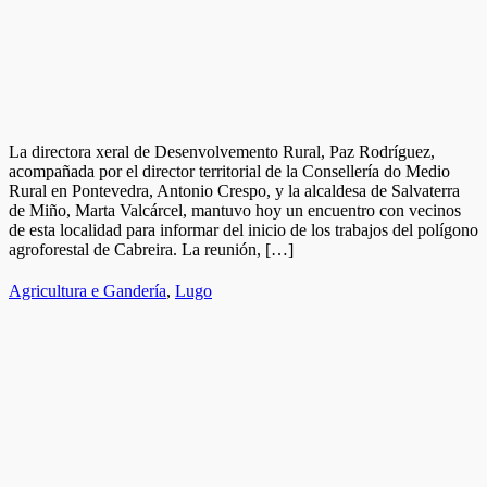
La directora xeral de Desenvolvemento Rural, Paz Rodríguez,
acompañada por el director territorial de la Consellería do Medio
Rural en Pontevedra, Antonio Crespo, y la alcaldesa de Salvaterra
de Miño, Marta Valcárcel, mantuvo hoy un encuentro con vecinos
de esta localidad para informar del inicio de los trabajos del polígono
agroforestal de Cabreira. La reunión, […]
Agricultura e Gandería
,
Lugo