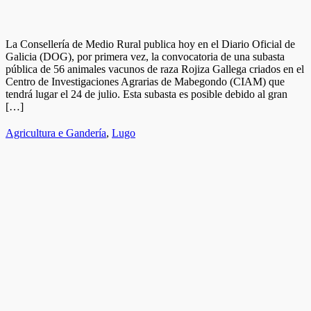
La Consellería de Medio Rural publica hoy en el Diario Oficial de
Galicia (DOG), por primera vez, la convocatoria de una subasta
pública de 56 animales vacunos de raza Rojiza Gallega criados en el
Centro de Investigaciones Agrarias de Mabegondo (CIAM) que
tendrá lugar el 24 de julio. Esta subasta es posible debido al gran
[…]
Agricultura e Gandería
,
Lugo