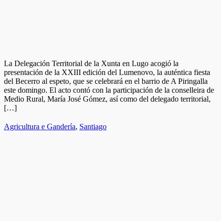
La Delegación Territorial de la Xunta en Lugo acogió la
presentación de la XXIII edición del Lumenovo, la auténtica fiesta
del Becerro al espeto, que se celebrará en el barrio de A Piringalla
este domingo. El acto contó con la participación de la conselleira de
Medio Rural, María José Gómez, así como del delegado territorial,
[…]
Agricultura e Gandería
,
Santiago