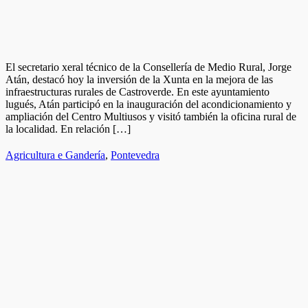
El secretario xeral técnico de la Consellería de Medio Rural, Jorge
Atán, destacó hoy la inversión de la Xunta en la mejora de las
infraestructuras rurales de Castroverde. En este ayuntamiento
lugués, Atán participó en la inauguración del acondicionamiento y
ampliación del Centro Multiusos y visitó también la oficina rural de
la localidad. En relación […]
Agricultura e Gandería
,
Pontevedra