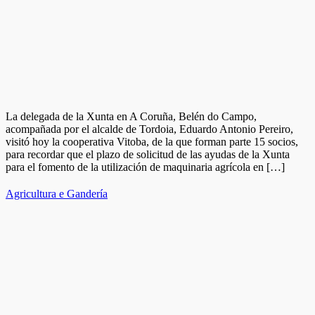
La delegada de la Xunta en A Coruña, Belén do Campo,
acompañada por el alcalde de Tordoia, Eduardo Antonio Pereiro,
visitó hoy la cooperativa Vitoba, de la que forman parte 15 socios,
para recordar que el plazo de solicitud de las ayudas de la Xunta
para el fomento de la utilización de maquinaria agrícola en […]
Agricultura e Gandería