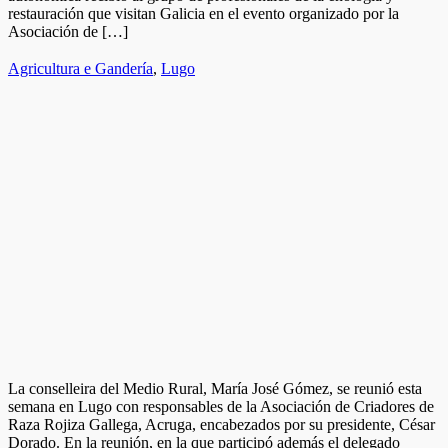
restauración que visitan Galicia en el evento organizado por la
Asociación de […]
Agricultura e Gandería
,
Lugo
La conselleira del Medio Rural, María José Gómez, se reunió esta
semana en Lugo con responsables de la Asociación de Criadores de
Raza Rojiza Gallega, Acruga, encabezados por su presidente, César
Dorado. En la reunión, en la que participó además el delegado