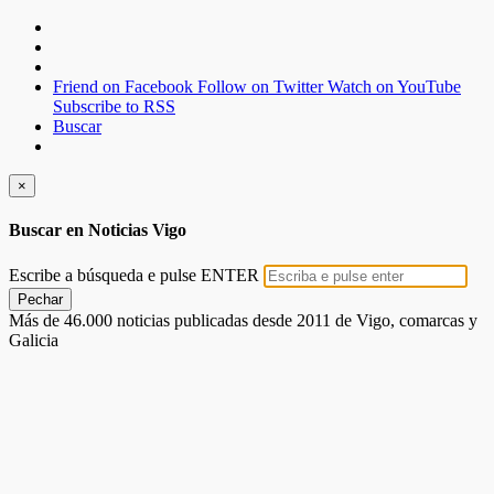
Friend on Facebook
Follow on Twitter
Watch on YouTube
Subscribe to RSS
Buscar
×
Buscar en Noticias Vigo
Escribe a búsqueda e pulse ENTER
Pechar
Más de 46.000 noticias publicadas desde 2011 de Vigo, comarcas y
Galicia