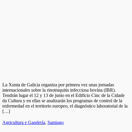
La Xunta de Galicia organiza por primera vez unas jornadas
internacionales sobre la rinotraquitis infecciosa bovina (IBR).
Tendrán lugar el 12 y 13 de junio en el Edificio Cinc de la Cidade
da Cultura y en ellas se analizarán los programas de control de la
enfermedad en el territorio europeo, el diagnóstico laboratorial de la
[…]
Agricultura e Gandería
,
Santiago