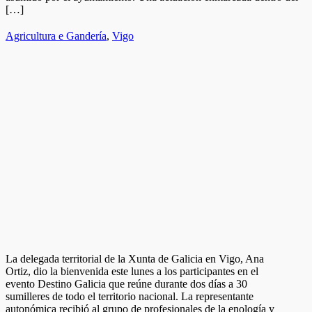
[…]
Agricultura e Gandería
,
Vigo
La delegada territorial de la Xunta de Galicia en Vigo, Ana
Ortiz, dio la bienvenida este lunes a los participantes en el
evento Destino Galicia que reúne durante dos días a 30
sumilleres de todo el territorio nacional. La representante
autonómica recibió al grupo de profesionales de la enología y