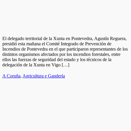
El delegado territorial de la Xunta en Pontevedra, Agustín Reguera,
presidió esta mañana el Comité Integrado de Prevención de
Incendios de Pontevedra en el que participaron representantes de los
distintos organismos afectados por los incendios forestales, entre
ellos las fuerzas de seguridad del estado y los técnicos de la
delegación de la Xunta en Vigo […]
A Coruña
,
Agricultura e Gandería