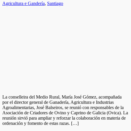
Agricultura e Gandería
,
Santiago
La conselleira del Medio Rural, María José Gómez, acompañada
por el director general de Ganadería, Agricultura e Industrias
Agroalimentarias, José Balseiros, se reunió con responsables de la
Asociación de Criadores de Ovino y Caprino de Galicia (Ovica). La
reunión sirvió para ampliar y reforzar la colaboración en materia de
ordenación y fomento de estas razas. […]