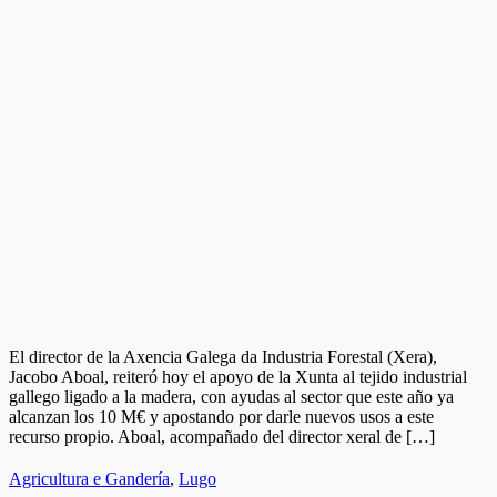
El director de la Axencia Galega da Industria Forestal (Xera),
Jacobo Aboal, reiteró hoy el apoyo de la Xunta al tejido industrial
gallego ligado a la madera, con ayudas al sector que este año ya
alcanzan los 10 M€ y apostando por darle nuevos usos a este
recurso propio. Aboal, acompañado del director xeral de […]
Agricultura e Gandería
,
Lugo