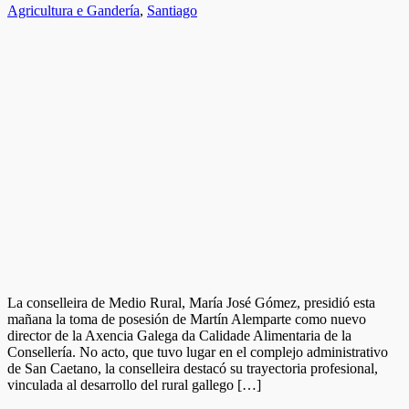
Agricultura e Gandería
,
Santiago
La conselleira de Medio Rural, María José Gómez, presidió esta
mañana la toma de posesión de Martín Alemparte como nuevo
director de la Axencia Galega da Calidade Alimentaria de la
Consellería. No acto, que tuvo lugar en el complejo administrativo
de San Caetano, la conselleira destacó su trayectoria profesional,
vinculada al desarrollo del rural gallego […]