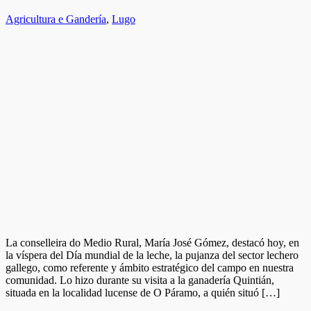
Agricultura e Gandería
,
Lugo
La conselleira do Medio Rural, María José Gómez, destacó hoy, en
la víspera del Día mundial de la leche, la pujanza del sector lechero
gallego, como referente y ámbito estratégico del campo en nuestra
comunidad. Lo hizo durante su visita a la ganadería Quintián,
situada en la localidad lucense de O Páramo, a quién situó […]