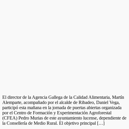
El director de la Agencia Gallega de la Calidad Alimentaria, Martín
Alemparte, acompañado por el alcalde de Ribadeo, Daniel Vega,
participó esta mañana en la jornada de puertas abiertas organizada
por el Centro de Formación y Experimentación Agroforestal
(CFEA) Pedro Murias de este ayuntamiento lucense, dependiente de
la Consellería de Medio Rural. El objetivo principal […]