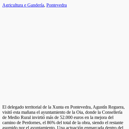
Agricultura e Gandería
,
Pontevedra
El delegado territorial de la Xunta en Pontevedra, Agustín Reguera,
visitó esta mañana el ayuntamiento de la Oia, donde la Consellería
de Medio Rural invirtió más de 52.000 euros en la mejora del
camino de Perdornes, el 86% del total de la obra, siendo el restante
asumido por el ayuntamiento. Una actuación enmarcada dentro del