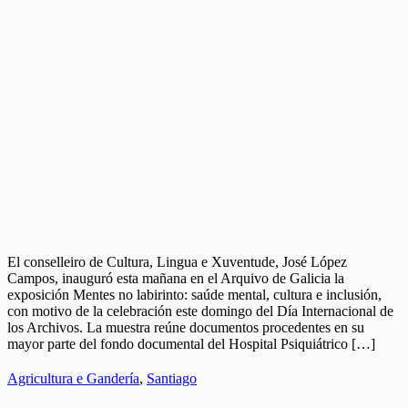
El conselleiro de Cultura, Lingua e Xuventude, José López
Campos, inauguró esta mañana en el Arquivo de Galicia la
exposición Mentes no labirinto: saúde mental, cultura e inclusión,
con motivo de la celebración este domingo del Día Internacional de
los Archivos. La muestra reúne documentos procedentes en su
mayor parte del fondo documental del Hospital Psiquiátrico […]
Agricultura e Gandería
,
Santiago