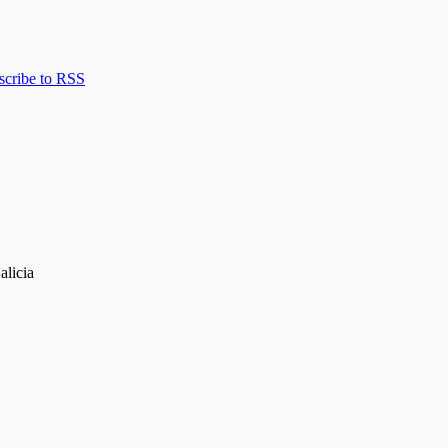
scribe to RSS
alicia