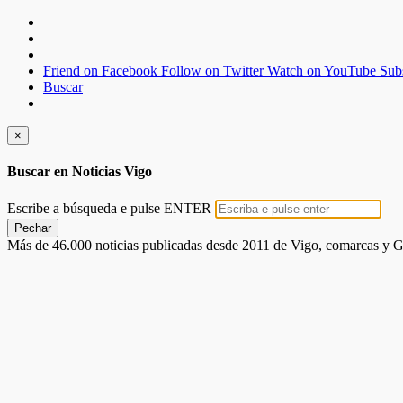
Friend on Facebook
Follow on Twitter
Watch on YouTube
Sub
Buscar
×
Buscar en Noticias Vigo
Escribe a búsqueda e pulse ENTER
Pechar
Más de 46.000 noticias publicadas desde 2011 de Vigo, comarcas y G