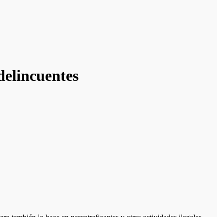
 delincuentes