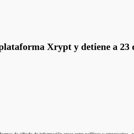
a plataforma Xrypt y detiene a 23