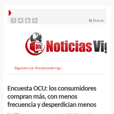
Buscar
Síguenos en @noticiasdevigo
Encuesta OCU: los consumidores
compran más, con menos
frecuencia y desperdician menos