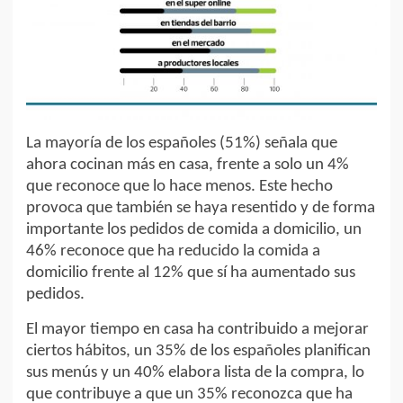
La mayoría de los españoles (51%) señala que
ahora cocinan más en casa, frente a solo un 4%
que reconoce que lo hace menos. Este hecho
provoca que también se haya resentido y de forma
importante los pedidos de comida a domicilio, un
46% reconoce que ha reducido la comida a
domicilio frente al 12% que sí ha aumentado sus
pedidos.
El mayor tiempo en casa ha contribuido a mejorar
ciertos hábitos, un 35% de los españoles planifican
sus menús y un 40% elabora lista de la compra, lo
que contribuye a que un 35% reconozca que ha