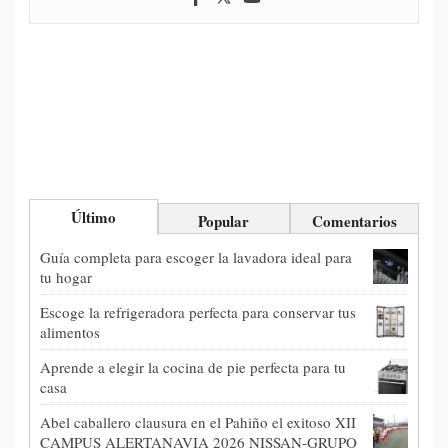
Último
Popular
Comentarios
Guía completa para escoger la lavadora ideal para
tu hogar
Escoge la refrigeradora perfecta para conservar tus
alimentos
Aprende a elegir la cocina de pie perfecta para tu
casa
Abel caballero clausura en el Pahiño el exitoso XII
CAMPUS ALERTANAVIA 2026 NISSAN-GRUPO