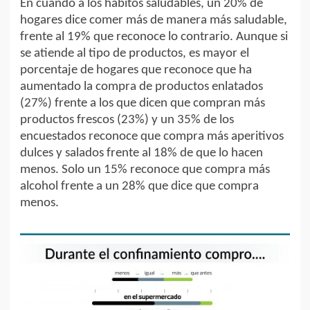
En cuando a los hábitos saludables, un 20% de
hogares dice comer más de manera más saludable,
frente al 19% que reconoce lo contrario. Aunque si
se atiende al tipo de productos, es mayor el
porcentaje de hogares que reconoce que ha
aumentado la compra de productos enlatados
(27%) frente a los que dicen que compran más
productos frescos (23%) y un 35% de los
encuestados reconoce que compra más aperitivos
dulces y salados frente al 18% de que lo hacen
menos. Solo un 15% reconoce que compra más
alcohol frente a un 28% que dice que compra
menos.