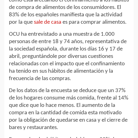
como está afectando el confinamiento a los hábitos
de compra de alimentos de los consumidores. El
83% de los españoles manifiesta que la actividad
por la que
sale de casa
es para comprar alimentos.
OCU ha entrevistado a una muestra de 1.000
personas de entre 18 y 74 años, representativa de
la sociedad española, durante los días 16 y 17 de
abril, preguntándole por diversas cuestiones
relacionadas con el impacto que el confinamiento
ha tenido en sus hábitos de alimentación y la
frecuencia de las compras.
De los datos de la encuesta se deduce que un 37%
de los hogares consume más comida, frente al 14%
que dice que lo hace menos. El aumento de la
compra en la cantidad de comida esta motivado
por la obligación de quedarse en casa y el cierre de
bares y restaurantes.