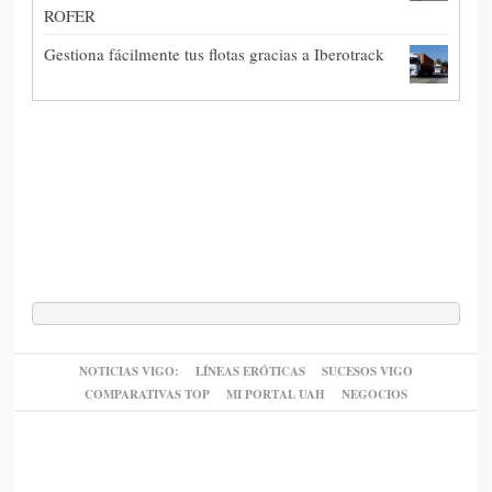
ROFER
Gestiona fácilmente tus flotas gracias a Iberotrack
NOTICIAS VIGO:
LÍNEAS ERÓTICAS
SUCESOS VIGO
COMPARATIVAS TOP
MI PORTAL UAH
NEGOCIOS