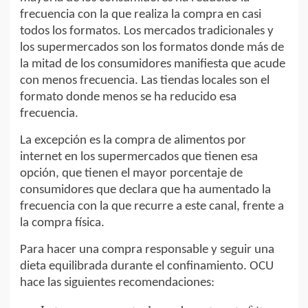
frecuencia con la que realiza la compra en casi
todos los formatos. Los mercados tradicionales y
los supermercados son los formatos donde más de
la mitad de los consumidores manifiesta que acude
con menos frecuencia. Las tiendas locales son el
formato donde menos se ha reducido esa
frecuencia.
La excepción es la compra de alimentos por
internet en los supermercados que tienen esa
opción, que tienen el mayor porcentaje de
consumidores que declara que ha aumentado la
frecuencia con la que recurre a este canal, frente a
la compra física.
Para hacer una compra responsable y seguir una
dieta equilibrada durante el confinamiento. OCU
hace las siguientes recomendaciones: