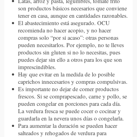
Latas, arroz y pasta, legumbres, tomate frito
son productos básicos necesarios que conviene
tener en casa, aunque en cantidades razonables.
El abastecimiento está asegurado. OCU
recomienda no hacer acopio, y no hacer
compras solo “por si acaso”: otras personas
pueden necesitarlos. Por ejemplo, no te lleves
productos sin gluten si no lo necesitas, pues
puedes dejar sin ello a otros para los que son
imprescindibles.
Hay que evitar en la medida de lo posible
caprichos innecesarios y compras compulsivas.
Es importante no dejar de comer productos
frescos. Si se comprapescado, carne y pollo, se
pueden congelar en porciones para cada día.
La verdura fresca se puede cocer o cocinar y
guardarla en la nevera unos días o congelarla.
Para aumentar la duración se pueden hacer
salteados y rehogados de verdura para