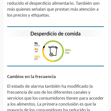
reducido el desperdicio alimentario. También son
más quienes señalan que prestan más atención a
los precios y etiquetas.
Cambios en la frecuencia
El estado de alarma también ha modificado la
frecuencia de uso de los diferentes canales y
servicios que los consumidores tienen para acceder
a los alimentos. La primera conclusión es que la
mayoría de los consumidores ha reducido la