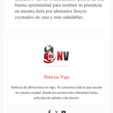
buena oportunidad para sustituir su presencia
en nuestra dieta por alimentos frescos
cocinados en casa y más saludables.
Noticias Vigo
Noticias de última hora en Vigo. Te contamos todo lo que sucede
en nuestra ciudad. Desde los sucesos más relevantes hasta
artículos de opinión y de interés.