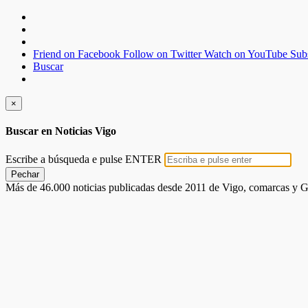
Friend on Facebook
Follow on Twitter
Watch on YouTube
Sub
Buscar
×
Buscar en Noticias Vigo
Escribe a búsqueda e pulse ENTER
Pechar
Más de 46.000 noticias publicadas desde 2011 de Vigo, comarcas y G