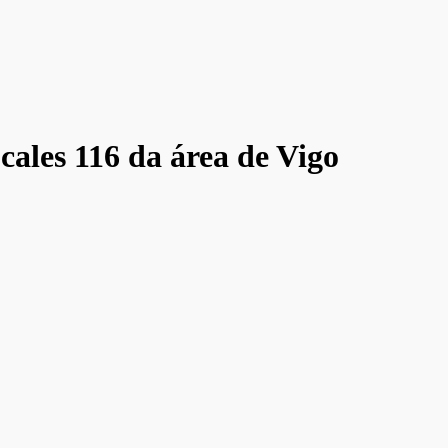
 cales 116 da área de Vigo