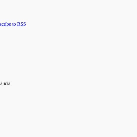
scribe to RSS
alicia