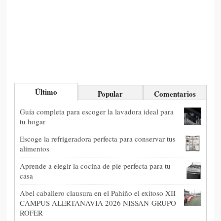
Último
Popular
Comentarios
Guía completa para escoger la lavadora ideal para
tu hogar
Escoge la refrigeradora perfecta para conservar tus
alimentos
Aprende a elegir la cocina de pie perfecta para tu
casa
Abel caballero clausura en el Pahiño el exitoso XII
CAMPUS ALERTANAVIA 2026 NISSAN-GRUPO
ROFER