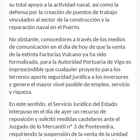
su total apoyo a la actividad naval, así como la
defensa por la creación de puestos de trabajo
vinculados al sector de la construcción y la
reparación naval en el Puerto.
No obstante, conocedores a través de los medios
de comunicación en el día de hoy de que la venta
de la extinta Factorías Vulcano ya ha sido
formalizada, para la Autoridad Portuaria de Vigo es
imprescindible que cualquier proyecto para los
terrenos aporte seguridad jurídica a los inversores
y genere el mayor nivel posible de empleo, servicio
y riqueza.
En este sentido, el Servicio Jurídico del Estado
interpuso en el día de ayer un recurso de
reposición y solicitó medidas cautelares ante el
Juzgado de lo Mercantil nº 3 de Pontevedra,
requiriendo la suspensión de la venta de la unidad