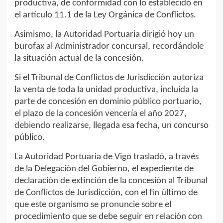
productiva, de conformidad con lo establecido en
el artículo 11.1 de la Ley Orgánica de Conflictos.
Asimismo, la Autoridad Portuaria dirigió hoy un
burofax al Administrador concursal, recordándole
la situación actual de la concesión.
Si el Tribunal de Conflictos de Jurisdicción autoriza
la venta de toda la unidad productiva, incluida la
parte de concesión en dominio público portuario,
el plazo de la concesión vencería el año 2027,
debiendo realizarse, llegada esa fecha, un concurso
público.
La Autoridad Portuaria de Vigo trasladó, a través
de la Delegación del Gobierno, el expediente de
declaración de extinción de la concesión al Tribunal
de Conflictos de Jurisdicción, con el fin último de
que este organismo se pronuncie sobre el
procedimiento que se debe seguir en relación con