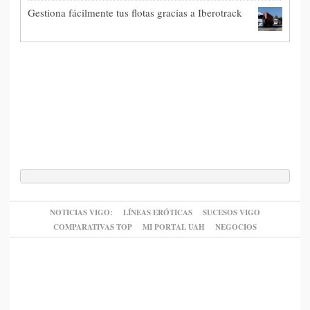
Gestiona fácilmente tus flotas gracias a Iberotrack
NOTICIAS VIGO:
LÍNEAS ERÓTICAS
SUCESOS VIGO
COMPARATIVAS TOP
MI PORTAL UAH
NEGOCIOS