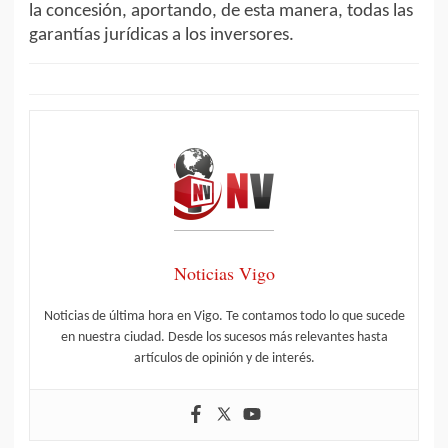
la concesión, aportando, de esta manera, todas las
garantías jurídicas a los inversores.
Noticias Vigo
Noticias de última hora en Vigo. Te contamos todo lo que sucede
en nuestra ciudad. Desde los sucesos más relevantes hasta
artículos de opinión y de interés.