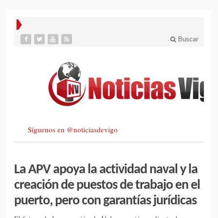
Buscar
Síguenos en @noticiasdevigo
La APV apoya la actividad naval y la
creación de puestos de trabajo en el
puerto, pero con garantías jurídicas