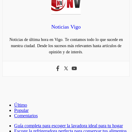
Noticias Vigo
Noticias de última hora en Vigo. Te contamos todo lo que sucede en
nuestra ciudad. Desde los sucesos más relevantes hasta artículos de
opinión y de interés.
Último
Popular
Comentarios
Guía completa para escoger la lavadora ideal para tu hogar
Escoge la refrigeradora perfecta para conservar tus alimentos