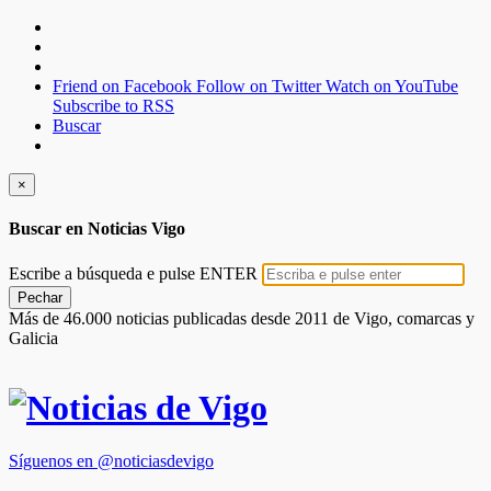
Friend on Facebook
Follow on Twitter
Watch on YouTube
Subscribe to RSS
Buscar
×
Buscar en Noticias Vigo
Escribe a búsqueda e pulse ENTER
Pechar
Más de 46.000 noticias publicadas desde 2011 de Vigo, comarcas y
Galicia
Síguenos en @noticiasdevigo