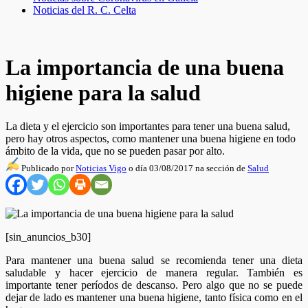
Noticias del R. C. Celta
La importancia de una buena
higiene para la salud
La dieta y el ejercicio son importantes para tener una buena salud,
pero hay otros aspectos, como mantener una buena higiene en todo
ámbito de la vida, que no se pueden pasar por alto.
Publicado por
Noticias Vigo
o día 03/08/2017 na sección de
Salud
[sin_anuncios_b30]
Para mantener una buena salud se recomienda tener una dieta
saludable y hacer ejercicio de manera regular. También es
importante tener períodos de descanso. Pero algo que no se puede
dejar de lado es mantener una buena higiene, tanto física como en el