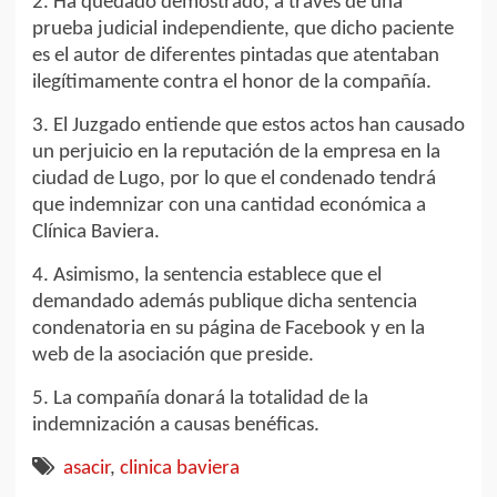
2. Ha quedado demostrado, a través de una
prueba judicial independiente, que dicho paciente
es el autor de diferentes pintadas que atentaban
ilegítimamente contra el honor de la compañía.
3. El Juzgado entiende que estos actos han causado
un perjuicio en la reputación de la empresa en la
ciudad de Lugo, por lo que el condenado tendrá
que indemnizar con una cantidad económica a
Clínica Baviera.
4. Asimismo, la sentencia establece que el
demandado además publique dicha sentencia
condenatoria en su página de Facebook y en la
web de la asociación que preside.
5. La compañía donará la totalidad de la
indemnización a causas benéficas.
asacir
,
clinica baviera