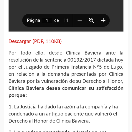
Descargar (PDF, 110KB)
Por todo ello, desde Clínica Baviera ante la
resolución de la sentencia 00132/2017 dictada hoy
por el Juzgado de Primera Instancia Nº5 de Lugo,
en relación a la demanda presentada por Clinica
Baviera por la vulneración de su Derecho al Honor,
Clínica Baviera desea comunicar su satisfacción
porque:
1. La Justicia ha dado la razón a la compañía y ha
condenado a un antiguo paciente que vulneró el
Derecho al Honor de Clínica Baviera.