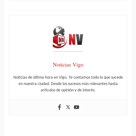
Noticias Vigo
Noticias de última hora en Vigo. Te contamos todo lo que sucede
en nuestra ciudad. Desde los sucesos más relevantes hasta
artículos de opinión y de interés.