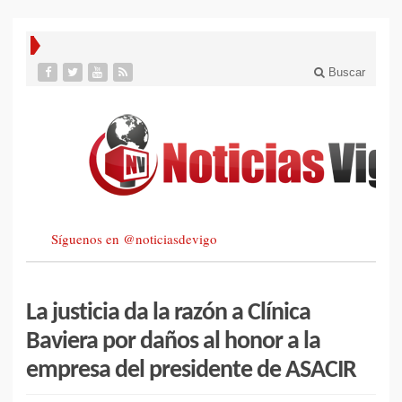
Buscar
Síguenos en @noticiasdevigo
La justicia da la razón a Clínica
Baviera por daños al honor a la
empresa del presidente de ASACIR