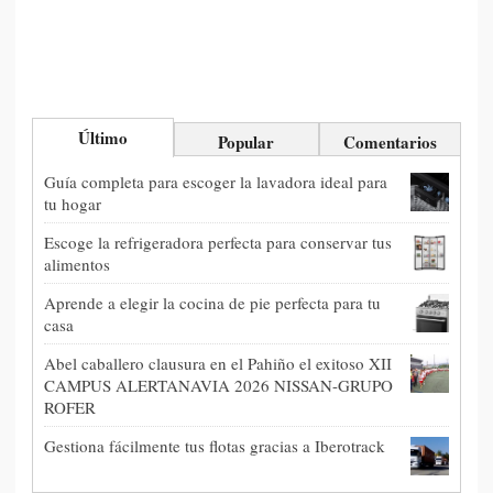
Último
Popular
Comentarios
Guía completa para escoger la lavadora ideal para
tu hogar
Escoge la refrigeradora perfecta para conservar tus
alimentos
Aprende a elegir la cocina de pie perfecta para tu
casa
Abel caballero clausura en el Pahiño el exitoso XII
CAMPUS ALERTANAVIA 2026 NISSAN-GRUPO
ROFER
Gestiona fácilmente tus flotas gracias a Iberotrack