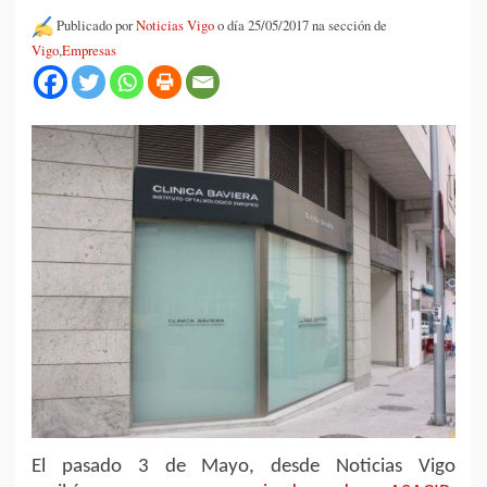
Publicado por
Noticias Vigo
o día 25/05/2017 na sección de
Vigo
,
Empresas
El pasado 3 de Mayo, desde Noticias Vigo