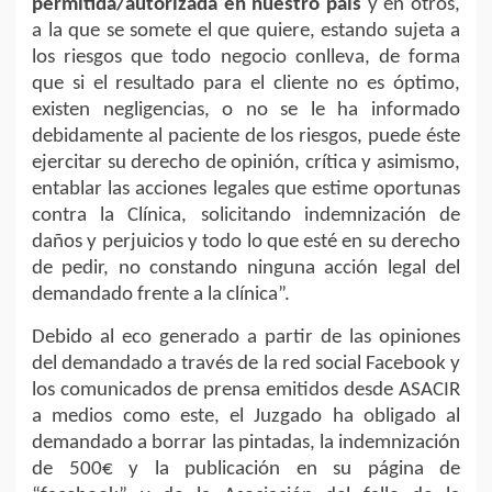
permitida/autorizada en nuestro país
y en otros,
a la que se somete el que quiere, estando sujeta a
los riesgos que todo negocio conlleva, de forma
que si el resultado para el cliente no es óptimo,
existen negligencias, o no se le ha informado
debidamente al paciente de los riesgos, puede éste
ejercitar su derecho de opinión, crítica y asimismo,
entablar las acciones legales que estime oportunas
contra la Clínica, solicitando indemnización de
daños y perjuicios y todo lo que esté en su derecho
de pedir, no constando ninguna acción legal del
demandado frente a la clínica”.
Debido al eco generado a partir de las opiniones
del demandado a través de la red social Facebook y
los comunicados de prensa emitidos desde ASACIR
a medios como este, el Juzgado ha obligado al
demandado a borrar las pintadas, la indemnización
de 500€ y la publicación en su página de