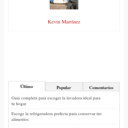
Kevin Martínez
Último
Popular
Comentarios
Guía completa para escoger la lavadora ideal para
tu hogar
Escoge la refrigeradora perfecta para conservar tus
alimentos