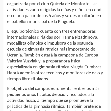
organizada por el club Quicela de Monforte. Las
actividades vano dirigidas la niñas y niños en edad
escolar a partir de los 6 años y se desarrollarán en
el pabellón municipal de la Pinguela.
El equipo técnico cuenta con tres entrenadoras
internacionales dirigidas por Hanna Rizadtinova,
medallista olímpica e impulsora de la segunda
escuela de gimnasia rítmica más importante de
Ucrania. También estará la campeona de Europa
Valeriya Yuzviak y la preparadora física
especializada en gimnasia rítmica Magda Cumbres.
Habrá además otros técnicos y monitores de ocio y
tiempo libre titulados.
El objetivo del campus es fomentar entre los más
pequeños unos hábitos de ocio vinculados a la
actividad física, al tiempo que se promueve la
práctica de la gimnasia rítmica. También pretende