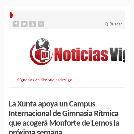
Buscar
Síguenos en @noticiasdevigo
La Xunta apoya un Campus
Internacional de Gimnasia Rítmica
que acogerá Monforte de Lemos la
próxima semana