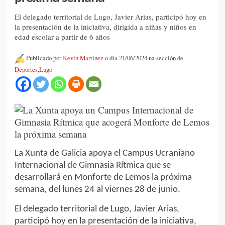
El delegado territorial de Lugo, Javier Arias, participó hoy en
la presentación de la iniciativa, dirigida a niñas y niños en
edad escolar a partir de 6 años
Publicado por
Kevin Martínez
o día 21/06/2024 na sección de
Deportes
,
Lugo
La Xunta de Galicia apoya el Campus Ucraniano
Internacional de Gimnasia Rítmica que se
desarrollará en Monforte de Lemos la próxima
semana, del lunes 24 al viernes 28 de junio.
El delegado territorial de Lugo, Javier Arias,
participó hoy en la presentación de la iniciativa,