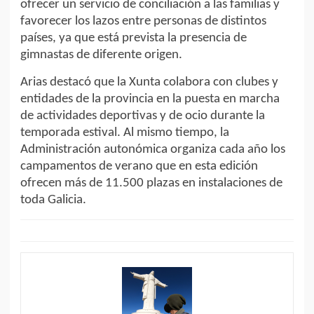
ofrecer un servicio de conciliación a las familias y
favorecer los lazos entre personas de distintos
países, ya que está prevista la presencia de
gimnastas de diferente origen.
Arias destacó que la Xunta colabora con clubes y
entidades de la provincia en la puesta en marcha
de actividades deportivas y de ocio durante la
temporada estival. Al mismo tiempo, la
Administración autonómica organiza cada año los
campamentos de verano que en esta edición
ofrecen más de 11.500 plazas en instalaciones de
toda Galicia.