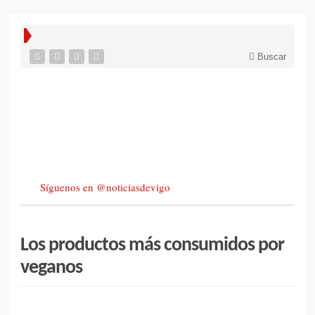
Buscar
Síguenos en @noticiasdevigo
Los productos más consumidos por
veganos