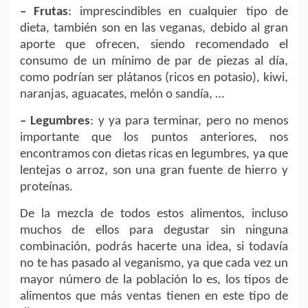
– Frutas
: imprescindibles en cualquier tipo de
dieta, también son en las veganas, debido al gran
aporte que ofrecen, siendo recomendado el
consumo de un mínimo de par de piezas al día,
como podrían ser plátanos (ricos en potasio), kiwi,
naranjas, aguacates, melón o sandía, …
– Legumbres
: y ya para terminar, pero no menos
importante que los puntos anteriores, nos
encontramos con dietas ricas en legumbres, ya que
lentejas o arroz, son una gran fuente de hierro y
proteínas.
De la mezcla de todos estos alimentos, incluso
muchos de ellos para degustar sin ninguna
combinación, podrás hacerte una idea, si todavía
no te has pasado al veganismo, ya que cada vez un
mayor número de la población lo es, los tipos de
alimentos que más ventas tienen en este tipo de