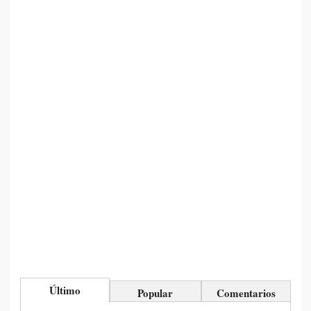
Último
Popular
Comentarios