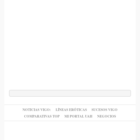
NOTICIAS VIGO:
LÍNEAS ERÓTICAS
SUCESOS VIGO
COMPARATIVAS TOP
MI PORTAL UAH
NEGOCIOS