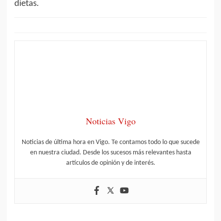
dietas.
Noticias Vigo
Noticias de última hora en Vigo. Te contamos todo lo que sucede
en nuestra ciudad. Desde los sucesos más relevantes hasta
artículos de opinión y de interés.