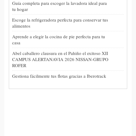
Guía completa para escoger la lavadora ideal para
tu hogar
Escoge la refrigeradora perfecta para conservar tus
alimentos
Aprende a elegir la cocina de pie perfecta para tu
casa
Abel caballero clausura en el Pahiño el exitoso XII
CAMPUS ALERTANAVIA 2026 NISSAN-GRUPO
ROFER
Gestiona fácilmente tus flotas gracias a Iberotrack