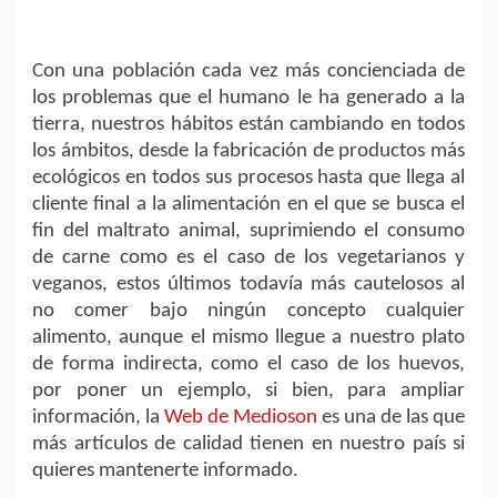
Con una población cada vez más concienciada de
los problemas que el humano le ha generado a la
tierra, nuestros hábitos están cambiando en todos
los ámbitos, desde la fabricación de productos más
ecológicos en todos sus procesos hasta que llega al
cliente final a la alimentación en el que se busca el
fin del maltrato animal, suprimiendo el consumo
de carne como es el caso de los vegetarianos y
veganos, estos últimos todavía más cautelosos al
no comer bajo ningún concepto cualquier
alimento, aunque el mismo llegue a nuestro plato
de forma indirecta, como el caso de los huevos,
por poner un ejemplo, si bien, para ampliar
información, la
Web de Medioson
es una de las que
más artículos de calidad tienen en nuestro país si
quieres mantenerte informado.