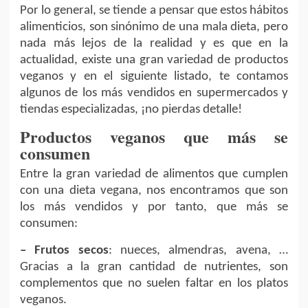
Por lo general, se tiende a pensar que estos hábitos
alimenticios, son sinónimo de una mala dieta, pero
nada más lejos de la realidad y es que en la
actualidad, existe una gran variedad de productos
veganos y en el siguiente listado, te contamos
algunos de los más vendidos en supermercados y
tiendas especializadas, ¡no pierdas detalle!
Productos veganos que más se
consumen
Entre la gran variedad de alimentos que cumplen
con una dieta vegana, nos encontramos que son
los más vendidos y por tanto, que más se
consumen:
– Frutos secos
: nueces, almendras, avena, …
Gracias a la gran cantidad de nutrientes, son
complementos que no suelen faltar en los platos
veganos.