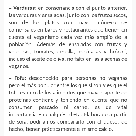
– Verduras
: en consonancia con el punto anterior,
las verduras y ensaladas, junto con los frutos secos,
son de los platos con mayor número de
comensales en bares y restaurantes que tienen en
cuenta el veganismo cada vez más amplío de la
población. Además de ensaladas con frutas y
verduras, tomates, cebolla, espinacas y brócoli,
incluso el aceite de oliva, no falta en las alacenas de
veganos.
– Tofu
: desconocido para personas no veganas
pero el más popular entre los que sí son y es que el
tofu es uno de los alimentos que mayor aporte de
proteínas contiene y teniendo en cuenta que no
consumen pescado ni carne, es de vital
importancia en cualquier dieta. Elaborado a partir
de soja, podríamos compararlo con el queso, de
hecho, tienen prácticamente el mismo calcio.