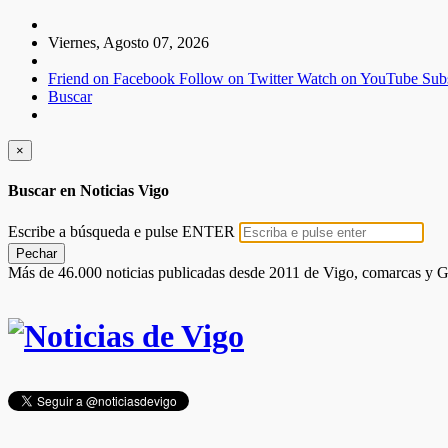
Viernes, Agosto 07, 2026
Friend on Facebook
Follow on Twitter
Watch on YouTube
Sub
Buscar
×
Buscar en Noticias Vigo
Escribe a búsqueda e pulse ENTER
Pechar
Más de 46.000 noticias publicadas desde 2011 de Vigo, comarcas y G