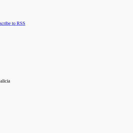
scribe to RSS
alicia