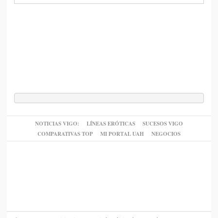
NOTICIAS VIGO:
LÍNEAS ERÓTICAS
SUCESOS VIGO
COMPARATIVAS TOP
MI PORTAL UAH
NEGOCIOS