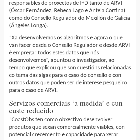
responsables de proxectos de I+D tanto de ARVI
(Óscar Fernández, Rebeca Lago e Antela Cortina)
como do Consello Regulador do Mexillón de Galicia
(Ángeles Longa).
“Xa desenvolvemos os algoritmos e agora o que
van facer desde o Consello Regulador e desde ARVI
é empregar todos estes datos que nós
desenvolvemos”, apuntou o investigador, ao
tempo que explicou que son cuestións relacionadas
co tema das algas para o caso do consello e con
outros datos que poden ser de interese pesqueiro
para o caso de ARVI.
Servizos comerciais ‘a medida’ e cun
custe reducido
“CoastObs ten como obxectivo desenvolver
produtos que sexan comercialmente viables, con
potencial crecemento e capacidade para xerar