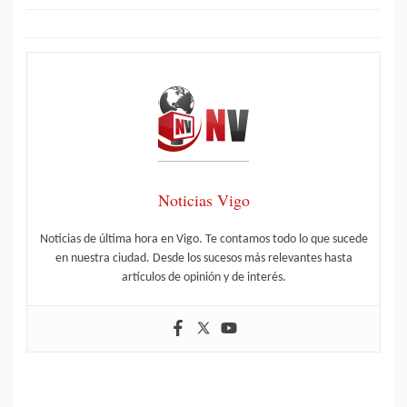
Noticias Vigo
Noticias de última hora en Vigo. Te contamos todo lo que sucede
en nuestra ciudad. Desde los sucesos más relevantes hasta
artículos de opinión y de interés.