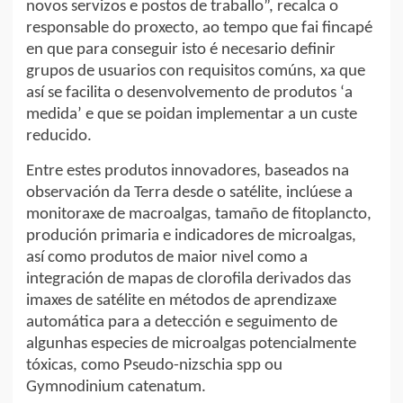
novos servizos e postos de traballo”, recalca o
responsable do proxecto, ao tempo que fai fincapé
en que para conseguir isto é necesario definir
grupos de usuarios con requisitos comúns, xa que
así se facilita o desenvolvemento de produtos ‘a
medida’ e que se poidan implementar a un custe
reducido.
Entre estes produtos innovadores, baseados na
observación da Terra desde o satélite, inclúese a
monitoraxe de macroalgas, tamaño de fitoplancto,
produción primaria e indicadores de microalgas,
así como produtos de maior nivel como a
integración de mapas de clorofila derivados das
imaxes de satélite en métodos de aprendizaxe
automática para a detección e seguimento de
algunhas especies de microalgas potencialmente
tóxicas, como Pseudo-nizschia spp ou
Gymnodinium catenatum.