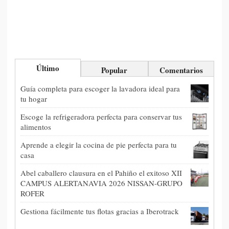
Último
Popular
Comentarios
Guía completa para escoger la lavadora ideal para
tu hogar
Escoge la refrigeradora perfecta para conservar tus
alimentos
Aprende a elegir la cocina de pie perfecta para tu
casa
Abel caballero clausura en el Pahiño el exitoso XII
CAMPUS ALERTANAVIA 2026 NISSAN-GRUPO
ROFER
Gestiona fácilmente tus flotas gracias a Iberotrack