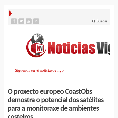
Buscar
Síguenos en @noticiasdevigo
O proxecto europeo CoastObs
demostra o potencial dos satélites
para a monitoraxe de ambientes
costeiros