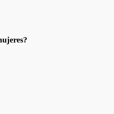
mujeres?