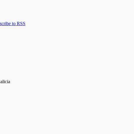
scribe to RSS
alicia