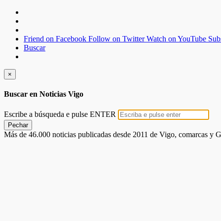
Friend on Facebook
Follow on Twitter
Watch on YouTube
Sub
Buscar
×
Buscar en Noticias Vigo
Escribe a búsqueda e pulse ENTER
Pechar
Más de 46.000 noticias publicadas desde 2011 de Vigo, comarcas y G