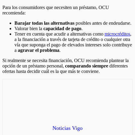
Para los consumidores que necesiten un préstamo, OCU
recomienda:
Barajar todas las alternativas
posibles antes de endeudarse.
Valorar bien la
capacidad de pago
.
Tener en cuenta que acudir a alternativas como
microcréditos
,
a la financiación a través de tarjeta de crédito o cualquier otra
vía que suponga el pago de elevados intereses solo contribuye
a
agravar el problema
.
Si realmente se necesita financiación, OCU recomienda plantear la
opción de un préstamo personal,
comparando siempre
diferentes
ofertas hasta decidir cuál es la que más te conviene.
Noticias Vigo