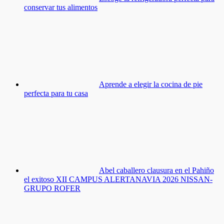
conservar tus alimentos
Aprende a elegir la cocina de pie
perfecta para tu casa
Abel caballero clausura en el Pahiño
el exitoso XII CAMPUS ALERTANAVIA 2026 NISSAN-
GRUPO ROFER