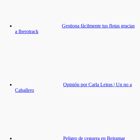
Gestiona fácilmente tus flotas gracias
a Iberotrack
Opinión por Carla Leiras | Un no a
Caballero
Peligro de ceguera en Beiramar