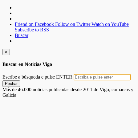
Friend on Facebook
Follow on Twitter
Watch on YouTube
Subscribe to RSS
Buscar
×
Buscar en Noticias Vigo
Escribe a búsqueda e pulse ENTER
Pechar
Más de 46.000 noticias publicadas desde 2011 de Vigo, comarcas y
Galicia