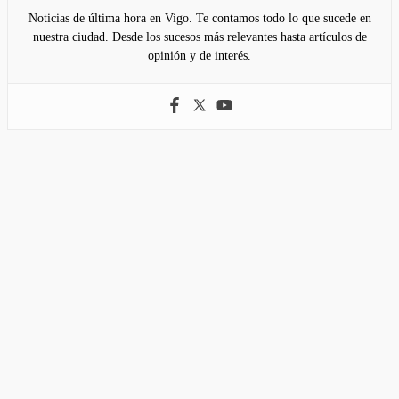
Noticias de última hora en Vigo. Te contamos todo lo que sucede en
nuestra ciudad. Desde los sucesos más relevantes hasta artículos de
opinión y de interés.