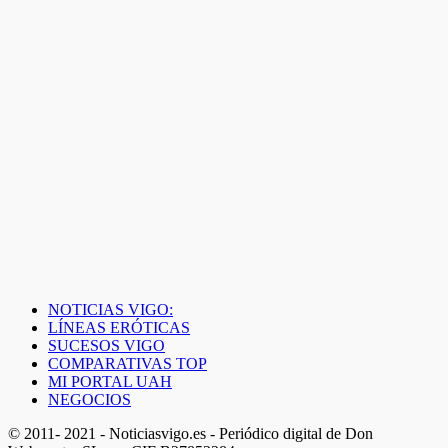
NOTICIAS VIGO:
LÍNEAS ERÓTICAS
SUCESOS VIGO
COMPARATIVAS TOP
MI PORTAL UAH
NEGOCIOS
© 2011- 2021 - Noticiasvigo.es - Periódico digital de Don