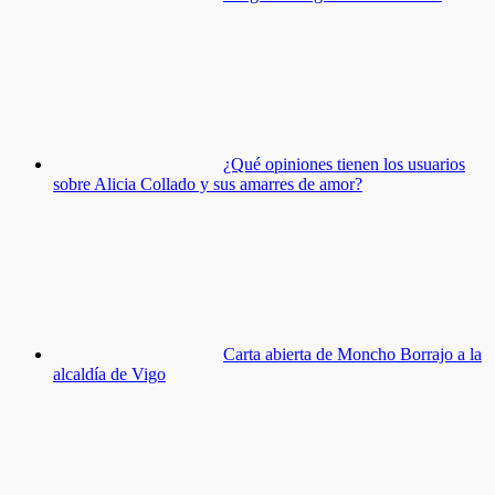
¿Qué opiniones tienen los usuarios
sobre Alicia Collado y sus amarres de amor?
Carta abierta de Moncho Borrajo a la
alcaldía de Vigo