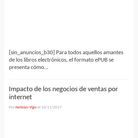
[sin_anuncios_b30] Para todos aquellos amantes
de los libros electrónicos, el formato ePUB se
presenta cómo…
Impacto de los negocios de ventas por
internet
Por
Noticias Vigo
el
10/11/2017