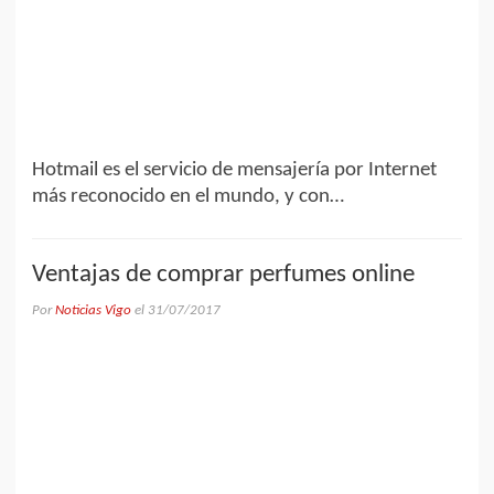
Hotmail es el servicio de mensajería por Internet
más reconocido en el mundo, y con…
Ventajas de comprar perfumes online
Por
Noticias Vigo
el
31/07/2017