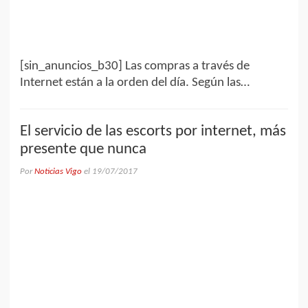
[sin_anuncios_b30] Las compras a través de
Internet están a la orden del día. Según las…
El servicio de las escorts por internet, más
presente que nunca
Por
Noticias Vigo
el
19/07/2017