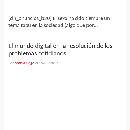
[sin_anuncios_b30] El sexo ha sido siempre un
tema tabú en la sociedad (algo que por…
El mundo digital en la resolución de los
problemas cotidianos
Por
Noticias Vigo
el
16/05/2017