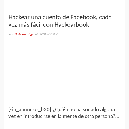
Hackear una cuenta de Facebook, cada
vez más fácil con Hackearbook
Por
Noticias Vigo
el
09/05/2017
[sin_anuncios_b30] ¿Quién no ha soñado alguna
vez en introducirse en la mente de otra persona?…