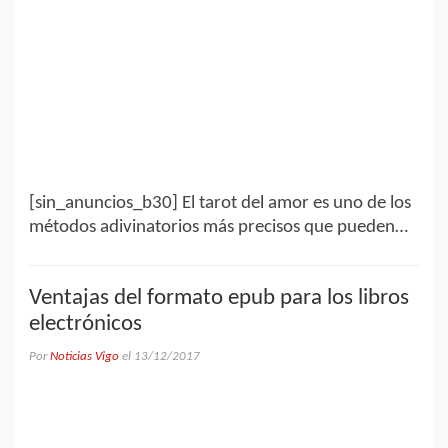
[sin_anuncios_b30] El tarot del amor es uno de los
métodos adivinatorios más precisos que pueden…
Ventajas del formato epub para los libros
electrónicos
Por
Noticias Vigo
el
13/12/2017