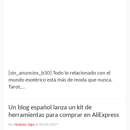
[sin_anuncios_b30] Todo lo relacionado con el
mundo esotérico está más de moda que nunca.
Tarot,…
Un blog español lanza un kit de
herramientas para comprar en AliExpress
Por
Noticias Vigo
el
06/05/2017