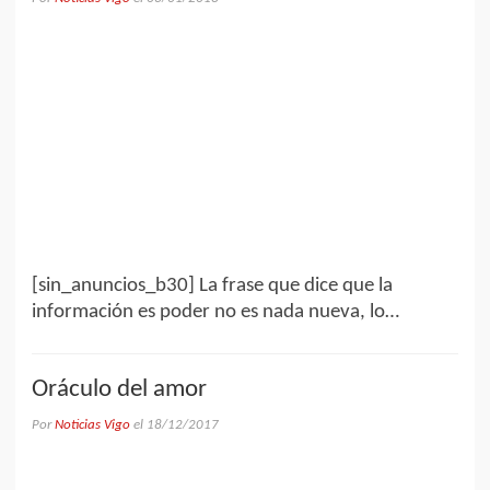
[sin_anuncios_b30] La frase que dice que la
información es poder no es nada nueva, lo…
Oráculo del amor
Por
Noticias Vigo
el
18/12/2017