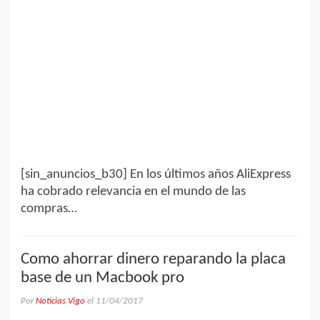
[sin_anuncios_b30] En los últimos años AliExpress
ha cobrado relevancia en el mundo de las
compras…
Como ahorrar dinero reparando la placa
base de un Macbook pro
Por
Noticias Vigo
el
11/04/2017