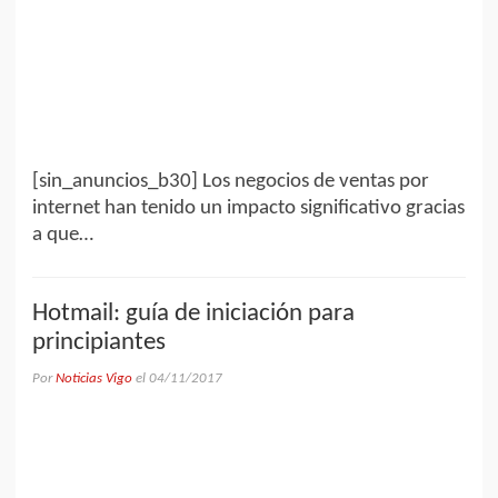
[sin_anuncios_b30] Los negocios de ventas por
internet han tenido un impacto significativo gracias
a que…
Hotmail: guía de iniciación para
principiantes
Por
Noticias Vigo
el
04/11/2017