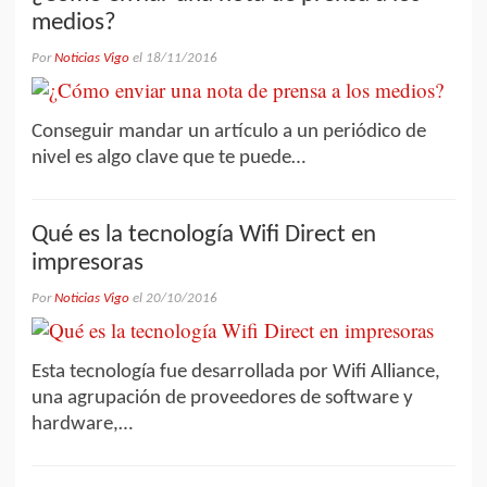
medios?
Por
Noticias Vigo
el
18/11/2016
Conseguir mandar un artículo a un periódico de
nivel es algo clave que te puede…
Qué es la tecnología Wifi Direct en
impresoras
Por
Noticias Vigo
el
20/10/2016
Esta tecnología fue desarrollada por Wifi Alliance,
una agrupación de proveedores de software y
hardware,…