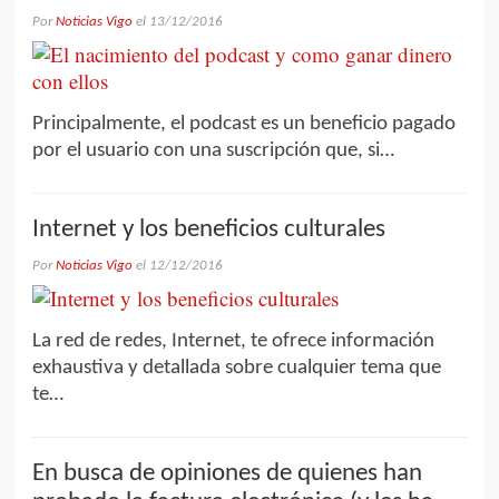
Por
Noticias Vigo
el
13/12/2016
Principalmente, el podcast es un beneficio pagado
por el usuario con una suscripción que, si…
Internet y los beneficios culturales
Por
Noticias Vigo
el
12/12/2016
La red de redes, Internet, te ofrece información
exhaustiva y detallada sobre cualquier tema que
te…
En busca de opiniones de quienes han