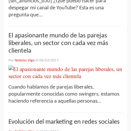
[sin_anuncios_b30] ¿Qué puedo hacer para
despegar mi canal de YouTube? Esta es una
pregunta que…
El apasionante mundo de las parejas
liberales, un sector con cada vez más
clientela
Por
Noticias Vigo
el
06/03/2017
Cuando hablamos de parejas liberales,
popularmente conocidas como swingers, estamos
haciendo referencia a aquellas personas…
Evolución del marketing en redes sociales