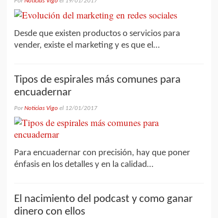
Por
Noticias Vigo
el
19/01/2017
Desde que existen productos o servicios para
vender, existe el marketing y es que el…
Tipos de espirales más comunes para
encuadernar
Por
Noticias Vigo
el
12/01/2017
Para encuadernar con precisión, hay que poner
énfasis en los detalles y en la calidad…
El nacimiento del podcast y como ganar
dinero con ellos