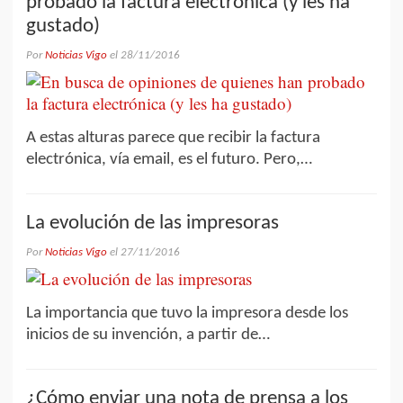
probado la factura electrónica (y les ha
gustado)
Por
Noticias Vigo
el
28/11/2016
A estas alturas parece que recibir la factura
electrónica, vía email, es el futuro. Pero,…
La evolución de las impresoras
Por
Noticias Vigo
el
27/11/2016
La importancia que tuvo la impresora desde los
inicios de su invención, a partir de…
¿Cómo enviar una nota de prensa a los