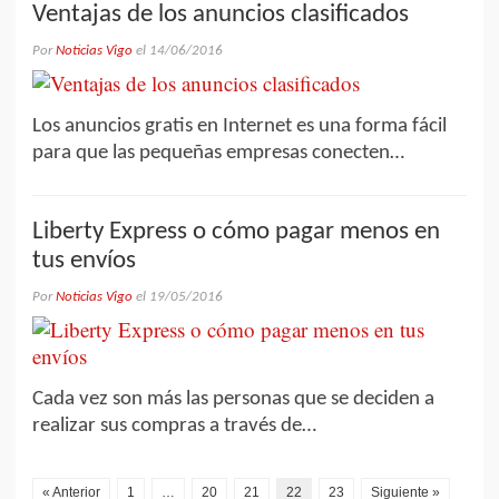
Ventajas de los anuncios clasificados
Por
Noticias Vigo
el
14/06/2016
Los anuncios gratis en Internet es una forma fácil
para que las pequeñas empresas conecten…
Liberty Express o cómo pagar menos en
tus envíos
Por
Noticias Vigo
el
19/05/2016
Cada vez son más las personas que se deciden a
realizar sus compras a través de…
« Anterior
1
…
20
21
22
23
Siguiente »