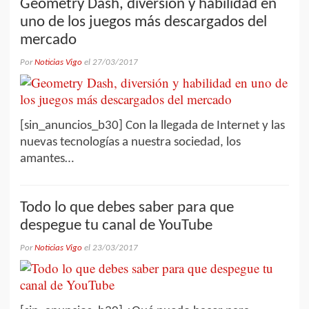
Geometry Dash, diversión y habilidad en
uno de los juegos más descargados del
mercado
Por
Noticias Vigo
el
27/03/2017
[sin_anuncios_b30] Con la llegada de Internet y las
nuevas tecnologías a nuestra sociedad, los
amantes…
Todo lo que debes saber para que
despegue tu canal de YouTube
Por
Noticias Vigo
el
23/03/2017