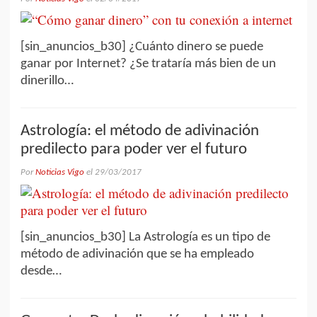
[sin_anuncios_b30] ¿Cuánto dinero se puede
ganar por Internet? ¿Se trataría más bien de un
dinerillo…
Astrología: el método de adivinación
predilecto para poder ver el futuro
Por
Noticias Vigo
el
29/03/2017
[sin_anuncios_b30] La Astrología es un tipo de
método de adivinación que se ha empleado
desde…