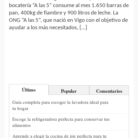
bocatería “A las 5” consume al mes 1.650 barras de
pan, 400kg de fiambre y 900 litros de leche. La
ONG “A las 5”, que nació en Vigo con el objetivo de
ayudar a los más necesitados, […]
Último
Popular
Comentarios
Guía completa para escoger la lavadora ideal para
tu hogar
Escoge la refrigeradora perfecta para conservar tus
alimentos
Aprende a elegir la cocina de pie perfecta para tu