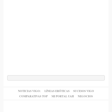
NOTICIAS VIGO:
LÍNEAS ERÓTICAS
SUCESOS VIGO
COMPARATIVAS TOP
MI PORTAL UAH
NEGOCIOS