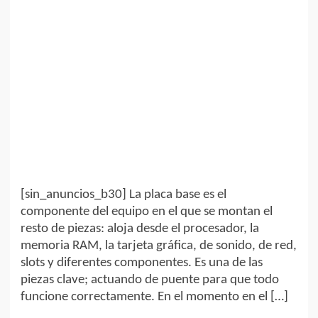
[sin_anuncios_b30] La placa base es el
componente del equipo en el que se montan el
resto de piezas: aloja desde el procesador, la
memoria RAM, la tarjeta gráfica, de sonido, de red,
slots y diferentes componentes. Es una de las
piezas clave; actuando de puente para que todo
funcione correctamente. En el momento en el […]