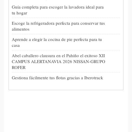
Guía completa para escoger la lavadora ideal para
tu hogar
Escoge la refrigeradora perfecta para conservar tus
alimentos
Aprende a elegir la cocina de pie perfecta para tu
casa
Abel caballero clausura en el Pahiño el exitoso XII
CAMPUS ALERTANAVIA 2026 NISSAN-GRUPO
ROFER
Gestiona fácilmente tus flotas gracias a Iberotrack