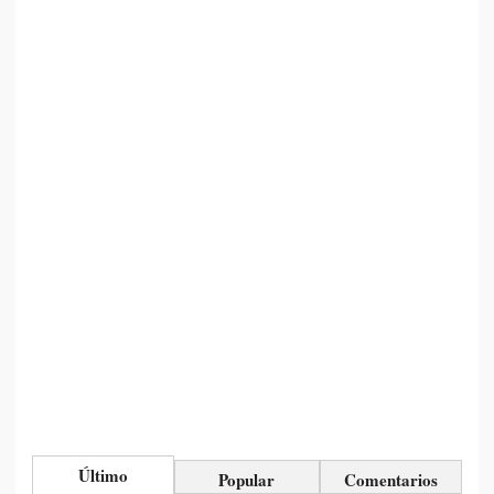
Último
Popular
Comentarios