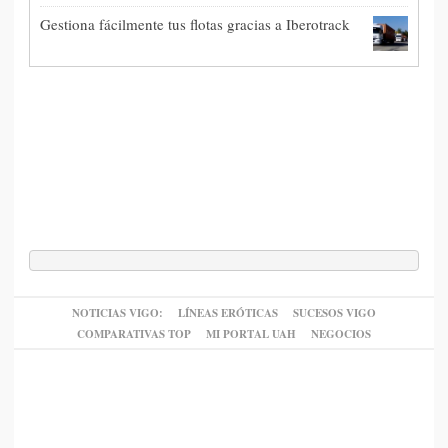
Gestiona fácilmente tus flotas gracias a Iberotrack
NOTICIAS VIGO:
LÍNEAS ERÓTICAS
SUCESOS VIGO
COMPARATIVAS TOP
MI PORTAL UAH
NEGOCIOS