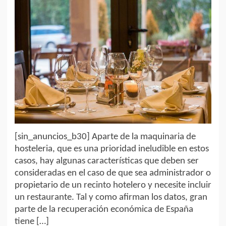
[sin_anuncios_b30] Aparte de la maquinaria de
hosteleria, que es una prioridad ineludible en estos
casos, hay algunas características que deben ser
consideradas en el caso de que sea administrador o
propietario de un recinto hotelero y necesite incluir
un restaurante. Tal y como afirman los datos, gran
parte de la recuperación económica de España
tiene […]