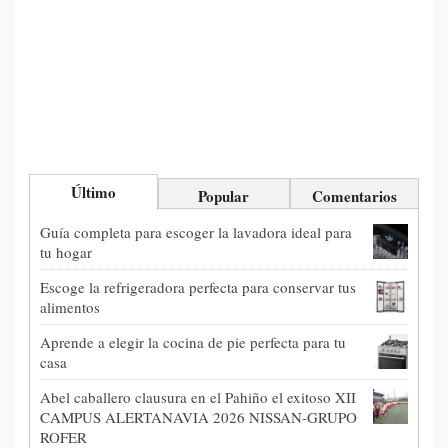
Último
Popular
Comentarios
Guía completa para escoger la lavadora ideal para
tu hogar
Escoge la refrigeradora perfecta para conservar tus
alimentos
Aprende a elegir la cocina de pie perfecta para tu
casa
Abel caballero clausura en el Pahiño el exitoso XII
CAMPUS ALERTANAVIA 2026 NISSAN-GRUPO
ROFER