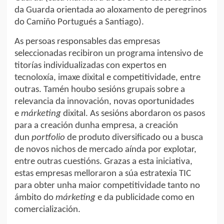
da Guarda orientada ao aloxamento de peregrinos
do Camiño Portugués a Santiago).
As persoas responsables das empresas
seleccionadas recibiron un programa intensivo de
titorías individualizadas con expertos en
tecnoloxía, imaxe dixital e competitividade, entre
outras. Tamén houbo sesións grupais sobre a
relevancia da innovación, novas oportunidades
e
márketing
dixital. As sesións abordaron os pasos
para a creación dunha empresa, a creación
dun
portfolio
de produto diversificado ou a busca
de novos nichos de mercado aínda por explotar,
entre outras cuestións. Grazas a esta iniciativa,
estas empresas melloraron a súa estratexia TIC
para obter unha maior competitividade tanto no
ámbito do
márketing
e da publicidade como en
comercialización.