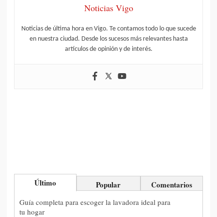
Noticias Vigo
Noticias de última hora en Vigo. Te contamos todo lo que sucede
en nuestra ciudad. Desde los sucesos más relevantes hasta
artículos de opinión y de interés.
Último
Popular
Comentarios
Guía completa para escoger la lavadora ideal para
tu hogar