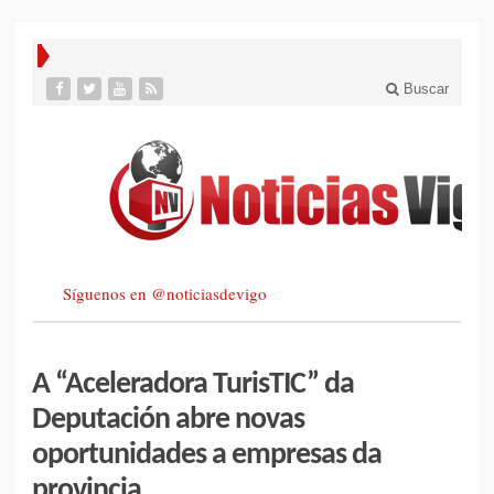
Buscar
Síguenos en @noticiasdevigo
A “Aceleradora TurisTIC” da
Deputación abre novas
oportunidades a empresas da
provincia