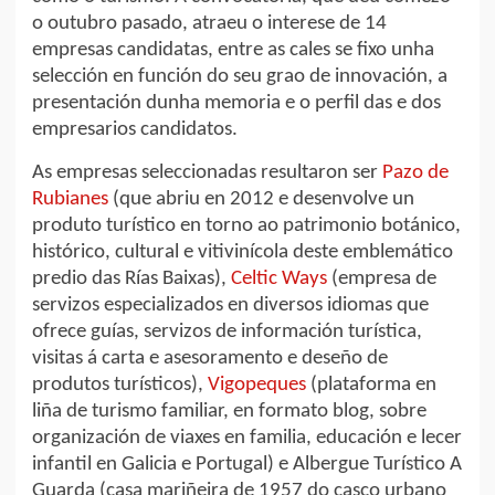
o outubro pasado, atraeu o interese de 14
empresas candidatas, entre as cales se fixo unha
selección en función do seu grao de innovación, a
presentación dunha memoria e o perfil das e dos
empresarios candidatos.
As empresas seleccionadas resultaron ser
Pazo de
Rubianes
(que abriu en 2012 e desenvolve un
produto turístico en torno ao patrimonio botánico,
histórico, cultural e vitivinícola deste emblemático
predio das Rías Baixas),
Celtic Ways
(empresa de
servizos especializados en diversos idiomas que
ofrece guías, servizos de información turística,
visitas á carta e asesoramento e deseño de
produtos turísticos),
Vigopeques
(plataforma en
liña de turismo familiar, en formato blog, sobre
organización de viaxes en familia, educación e lecer
infantil en Galicia e Portugal) e Albergue Turístico A
Guarda (casa mariñeira de 1957 do casco urbano