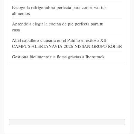
Escoge la refrigeradora perfecta para conservar tus
alimentos
Aprende a elegir la cocina de pie perfecta para tu
casa
Abel caballero clausura en el Pahiño el exitoso XII
CAMPUS ALERTANAVIA 2026 NISSAN-GRUPO ROFER
Gestiona fácilmente tus flotas gracias a Iberotrack