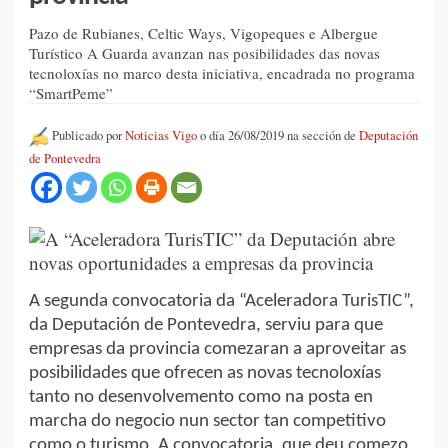
Pazo de Rubianes, Celtic Ways, Vigopeques e Albergue
Turístico A Guarda avanzan nas posibilidades das novas
tecnoloxías no marco desta iniciativa, encadrada no programa
“SmartPeme”
Publicado por
Noticias Vigo
o día 26/08/2019 na sección de
Deputación
de Pontevedra
A segunda convocatoria da “Aceleradora TurisTIC”,
da Deputación de Pontevedra, serviu para que
empresas da provincia comezaran a aproveitar as
posibilidades que ofrecen as novas tecnoloxías
tanto no desenvolvemento como na posta en
marcha do negocio nun sector tan competitivo
como o turismo. A convocatoria, que deu comezo