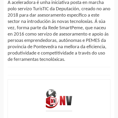
A aceleradora é unha iniciativa posta en marcha
polo servizo TurisTIC da Deputación, creado no ano
2018 para dar asesoramento específico a este
sector na introdución ás novas tecnoloxías. Á súa
vez, forma parte da Rede SmartPeme, que naceu
en 2016 como servizo de asesoramento e apoio ás
persoas emprendedoras, autónomas e PEMES da
provincia de Pontevedra na mellora da eficiencia,
produtividade e competitividade a través do uso
de ferramentas tecnolóxicas.