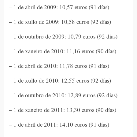
– 1 de abril de 2009: 10,57 euros (91 días)
– 1 de xullo de 2009: 10,58 euros (92 días)
– 1 de outubro de 2009: 10,79 euros (92 días)
– 1 de xaneiro de 2010: 11,16 euros (90 días)
– 1 de abril de 2010: 11,78 euros (91 días)
– 1 de xullo de 2010: 12,55 euros (92 días)
– 1 de outubro de 2010: 12,89 euros (92 días)
– 1 de xaneiro de 2011: 13,30 euros (90 días)
– 1 de abril de 2011: 14,10 euros (91 días)