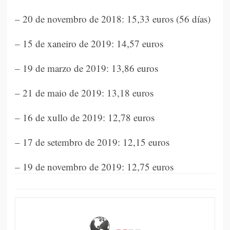
– 20 de novembro de 2018: 15,33 euros (56 días)
– 15 de xaneiro de 2019: 14,57 euros
– 19 de marzo de 2019: 13,86 euros
– 21 de maio de 2019: 13,18 euros
– 16 de xullo de 2019: 12,78 euros
– 17 de setembro de 2019: 12,15 euros
– 19 de novembro de 2019: 12,75 euros