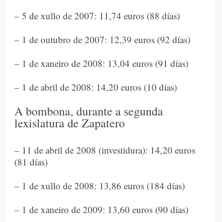
– 5 de xullo de 2007: 11,74 euros (88 días)
– 1 de outubro de 2007: 12,39 euros (92 días)
– 1 de xaneiro de 2008: 13,04 euros (91 días)
– 1 de abril de 2008: 14,20 euros (10 días)
A bombona, durante a segunda
lexislatura de Zapatero
– 11 de abril de 2008 (investidura): 14,20 euros
(81 días)
– 1 de xullo de 2008: 13,86 euros (184 días)
– 1 de xaneiro de 2009: 13,60 euros (90 días)