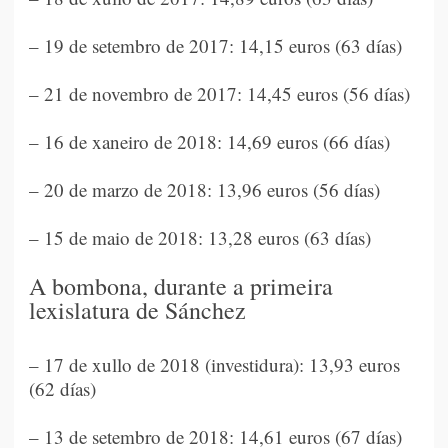
– 19 de setembro de 2017: 14,15 euros (63 días)
– 21 de novembro de 2017: 14,45 euros (56 días)
– 16 de xaneiro de 2018: 14,69 euros (66 días)
– 20 de marzo de 2018: 13,96 euros (56 días)
– 15 de maio de 2018: 13,28 euros (63 días)
A bombona, durante a primeira
lexislatura de Sánchez
– 17 de xullo de 2018 (investidura): 13,93 euros
(62 días)
– 13 de setembro de 2018: 14,61 euros (67 días)