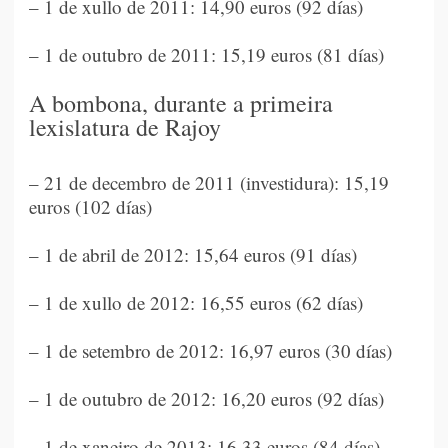
– 1 de xullo de 2011: 14,90 euros (92 días)
– 1 de outubro de 2011: 15,19 euros (81 días)
A bombona, durante a primeira
lexislatura de Rajoy
– 21 de decembro de 2011 (investidura): 15,19
euros (102 días)
– 1 de abril de 2012: 15,64 euros (91 días)
– 1 de xullo de 2012: 16,55 euros (62 días)
– 1 de setembro de 2012: 16,97 euros (30 días)
– 1 de outubro de 2012: 16,20 euros (92 días)
– 1 de xaneiro de 2013: 16,33 euros (84 días)