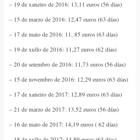
– 19 de xaneiro de 2016: 13,11 euros (56 días)
– 15 de marzo de 2016: 12,47 euros (63 días)
– 17 de maio de 2016: 11, 85 euros (63 días)
– 19 de xullo de 2016: 11,27 euros (62 días)
– 20 de setembro de 2016: 11,73 euros (56 días)
– 15 de novembro de 2016: 12,29 euros (63 días)
– 17 de xaneiro de 2017: 12,89 euros (63 días)
– 21 de marzo de 2017: 13,52 euros (56 días)
– 16 de maio de 2017: 14,19 euros ( 62 días)
– 18 de xullo de 2017: 14,89 euros (63 días)