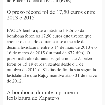
no Boletín Oficial do Estado (BOE).
O prezo récord foi de 17,50 euros entre
2013 e 2015
FACUA lembra que o máximo histórico da
bombona foron os 17,50 euros que tiveron que
abonar os usuarios durante case a metade da
décima lexislatura, entre o 14 de maio de 2013 e o
16 de marzo de 2015 (un total de 672 días). O
prezo máis alto durante os gobernos de Zapatero
foron os 15,19 euros vixentes desde o 1 de
outubro de 2011 (a 81 días do fin da súa segunda
lexislatura) e que Rajoy mantivo ata o 31 de marzo
de 2012.
A bombona, durante a primeira
lexislatura de Zapatero