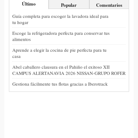
Último
Popular
Comentarios
Guía completa para escoger la lavadora ideal para
tu hogar
Escoge la refrigeradora perfecta para conservar tus
alimentos
Aprende a elegir la cocina de pie perfecta para tu
casa
Abel caballero clausura en el Pahiño el exitoso XII
CAMPUS ALERTANAVIA 2026 NISSAN-GRUPO ROFER
Gestiona fácilmente tus flotas gracias a Iberotrack