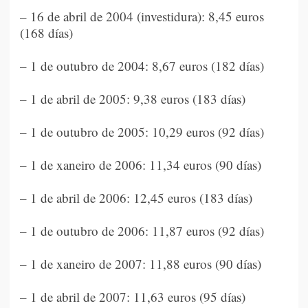
– 16 de abril de 2004 (investidura): 8,45 euros
(168 días)
– 1 de outubro de 2004: 8,67 euros (182 días)
– 1 de abril de 2005: 9,38 euros (183 días)
– 1 de outubro de 2005: 10,29 euros (92 días)
– 1 de xaneiro de 2006: 11,34 euros (90 días)
– 1 de abril de 2006: 12,45 euros (183 días)
– 1 de outubro de 2006: 11,87 euros (92 días)
– 1 de xaneiro de 2007: 11,88 euros (90 días)
– 1 de abril de 2007: 11,63 euros (95 días)