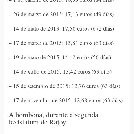
– 26 de marzo de 2013: 17,13 euros (49 días)
– 14 de maio de 2013: 17,50 euros (672 días)
– 17 de marzo de 2015: 15,81 euros (63 días)
– 19 de maio de 2015: 14,12 euros (56 días)
– 14 de xullo de 2015: 13,42 euros (63 días)
– 15 de setembro de 2015: 12,76 euros (63 días)
– 17 de novembro de 2015: 12,68 euros (63 días)
A bombona, durante a segunda
lexislatura de Rajoy