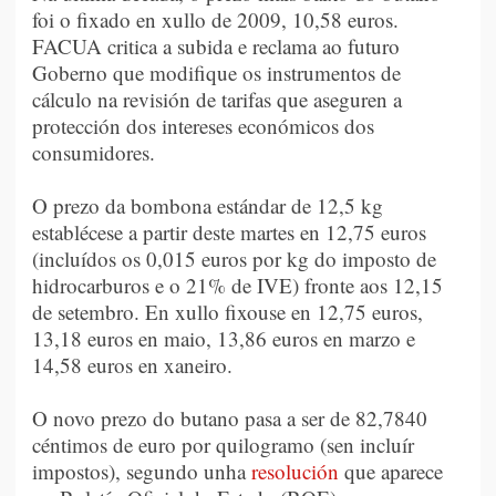
foi o fixado en xullo de 2009, 10,58 euros.
FACUA critica a subida e reclama ao futuro
Goberno que modifique os instrumentos de
cálculo na revisión de tarifas que aseguren a
protección dos intereses económicos dos
consumidores.
O prezo da bombona estándar de 12,5 kg
establécese a partir deste martes en 12,75 euros
(incluídos os 0,015 euros por kg do imposto de
hidrocarburos e o 21% de IVE) fronte aos 12,15
de setembro. En xullo fixouse en 12,75 euros,
13,18 euros en maio, 13,86 euros en marzo e
14,58 euros en xaneiro.
O novo prezo do butano pasa a ser de 82,7840
céntimos de euro por quilogramo (sen incluír
impostos), segundo unha
resolución
que aparece