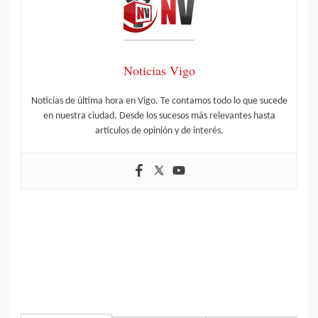
Noticias Vigo
Noticias de última hora en Vigo. Te contamos todo lo que sucede
en nuestra ciudad. Desde los sucesos más relevantes hasta
artículos de opinión y de interés.