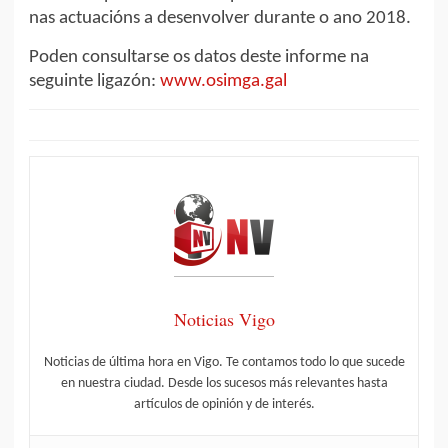
nas actuacións a desenvolver durante o ano 2018.
Poden consultarse os datos deste informe na
seguinte ligazón:
www.osimga.gal
Noticias Vigo
Noticias de última hora en Vigo. Te contamos todo lo que sucede
en nuestra ciudad. Desde los sucesos más relevantes hasta
artículos de opinión y de interés.