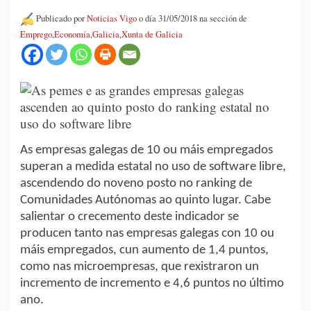
Publicado por
Noticias Vigo
o día 31/05/2018 na sección de
Emprego
,
Economía
,
Galicia
,
Xunta de Galicia
As empresas galegas de 10 ou máis empregados
superan a medida estatal no uso de software libre,
ascendendo do noveno posto no ranking de
Comunidades Autónomas ao quinto lugar. Cabe
salientar o crecemento deste indicador se
producen tanto nas empresas galegas con 10 ou
máis empregados, cun aumento de 1,4 puntos,
como nas microempresas, que rexistraron un
incremento de incremento e 4,6 puntos no último
ano.