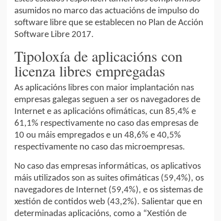
asumidos no marco das actuacións de impulso do
software libre que se establecen no Plan de Acción
Software Libre 2017.
Tipoloxía de aplicacións con
licenza libres empregadas
As aplicacións libres con maior implantación nas
empresas galegas seguen a ser os navegadores de
Internet e as aplicacións ofimáticas, cun 85,4% e
61,1% respectivamente no caso das empresas de
10 ou máis empregados e un 48,6% e 40,5%
respectivamente no caso das microempresas.
No caso das empresas informáticas, os aplicativos
máis utilizados son as suites ofimáticas (59,4%), os
navegadores de Internet (59,4%), e os sistemas de
xestión de contidos web (43,2%). Salientar que en
determinadas aplicacións, como a “Xestión de