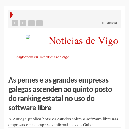
Buscar
Síguenos en @noticiasdevigo
As pemes e as grandes empresas
galegas ascenden ao quinto posto
do ranking estatal no uso do
software libre
A Amtega publica hoxe os estudos sobre o software libre nas
empresas e nas empresas informáticas de Galicia