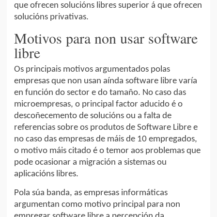
que ofrecen solucións libres superior á que ofrecen
solucións privativas.
Motivos para non usar software
libre
Os principais motivos argumentados polas
empresas que non usan aínda software libre varía
en función do sector e do tamaño. No caso das
microempresas, o principal factor aducido é o
descoñecemento de solucións ou a falta de
referencias sobre os produtos de Software Libre e
no caso das empresas de máis de 10 empregados,
o motivo máis citado é o temor aos problemas que
pode ocasionar a migración a sistemas ou
aplicacións libres.
Pola súa banda, as empresas informáticas
argumentan como motivo principal para non
empregar software libre a percepción da