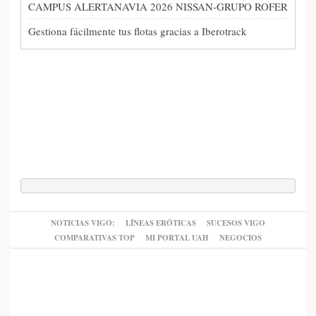
CAMPUS ALERTANAVIA 2026 NISSAN-GRUPO ROFER
Gestiona fácilmente tus flotas gracias a Iberotrack
NOTICIAS VIGO:
LÍNEAS ERÓTICAS
SUCESOS VIGO
COMPARATIVAS TOP
MI PORTAL UAH
NEGOCIOS