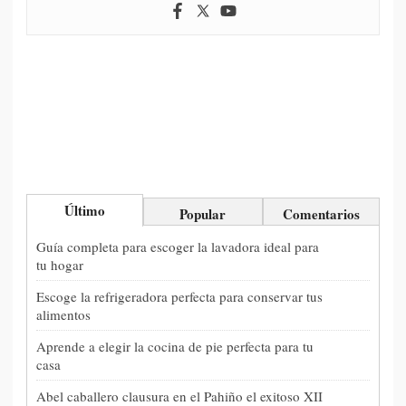
Último
Popular
Comentarios
Guía completa para escoger la lavadora ideal para
tu hogar
Escoge la refrigeradora perfecta para conservar tus
alimentos
Aprende a elegir la cocina de pie perfecta para tu
casa
Abel caballero clausura en el Pahiño el exitoso XII