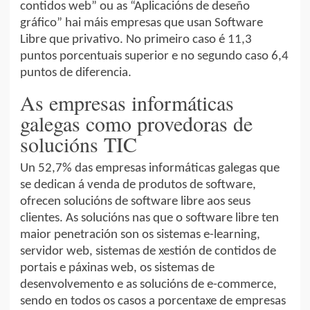
contidos web” ou as “Aplicacións de deseño
gráfico” hai máis empresas que usan Software
Libre que privativo. No primeiro caso é 11,3
puntos porcentuais superior e no segundo caso 6,4
puntos de diferencia.
As empresas informáticas
galegas como provedoras de
solucións TIC
Un 52,7% das empresas informáticas galegas que
se dedican á venda de produtos de software,
ofrecen solucións de software libre aos seus
clientes. As solucións nas que o software libre ten
maior penetración son os sistemas e-learning,
servidor web, sistemas de xestión de contidos de
portais e páxinas web, os sistemas de
desenvolvemento e as solucións de e-commerce,
sendo en todos os casos a porcentaxe de empresas