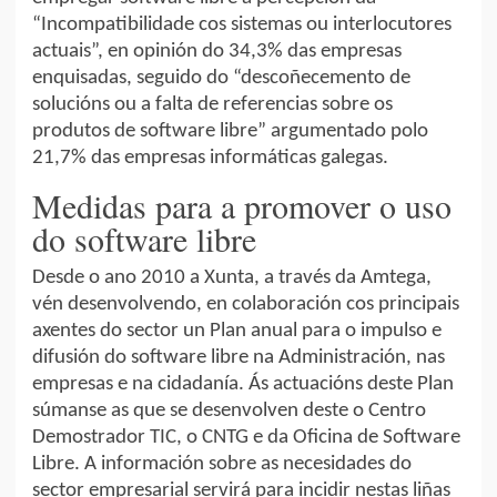
“Incompatibilidade cos sistemas ou interlocutores
actuais”, en opinión do 34,3% das empresas
enquisadas, seguido do “descoñecemento de
solucións ou a falta de referencias sobre os
produtos de software libre” argumentado polo
21,7% das empresas informáticas galegas.
Medidas para a promover o uso
do software libre
Desde o ano 2010 a Xunta, a través da Amtega,
vén desenvolvendo, en colaboración cos principais
axentes do sector un Plan anual para o impulso e
difusión do software libre na Administración, nas
empresas e na cidadanía. Ás actuacións deste Plan
súmanse as que se desenvolven deste o Centro
Demostrador TIC, o CNTG e da Oficina de Software
Libre. A información sobre as necesidades do
sector empresarial servirá para incidir nestas liñas