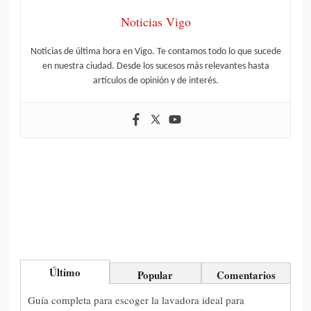
Noticias Vigo
Noticias de última hora en Vigo. Te contamos todo lo que sucede
en nuestra ciudad. Desde los sucesos más relevantes hasta
artículos de opinión y de interés.
Último
Popular
Comentarios
Guía completa para escoger la lavadora ideal para