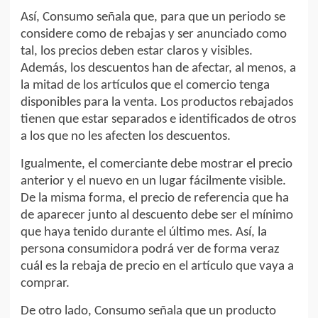
Así, Consumo señala que, para que un periodo se
considere como de rebajas y ser anunciado como
tal, los precios deben estar claros y visibles.
Además, los descuentos han de afectar, al menos, a
la mitad de los artículos que el comercio tenga
disponibles para la venta. Los productos rebajados
tienen que estar separados e identificados de otros
a los que no les afecten los descuentos.
Igualmente, el comerciante debe mostrar el precio
anterior y el nuevo en un lugar fácilmente visible.
De la misma forma, el precio de referencia que ha
de aparecer junto al descuento debe ser el mínimo
que haya tenido durante el último mes. Así, la
persona consumidora podrá ver de forma veraz
cuál es la rebaja de precio en el artículo que vaya a
comprar.
De otro lado, Consumo señala que un producto