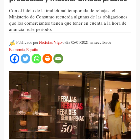
Con el inicio de la tradicional temporada de rebajas, el
Ministerio de Consumo recuerda algunas de las obligaciones
que los comerciantes tienen que tener en cuenta a la hora de
anunciar este periodo.
Publicado por
Noticias Vigo
o día 05/01/2021 na sección de
Economía
,
España