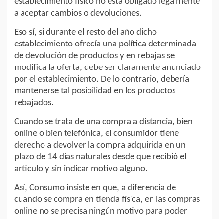
establecimiento físico no está obligado legalmente
a aceptar cambios o devoluciones.
Eso sí, si durante el resto del año dicho
establecimiento ofrecía una política determinada
de devolución de productos y en rebajas se
modifica la oferta, debe ser claramente anunciado
por el establecimiento. De lo contrario, debería
mantenerse tal posibilidad en los productos
rebajados.
Cuando se trata de una compra a distancia, bien
online o bien telefónica, el consumidor tiene
derecho a devolver la compra adquirida en un
plazo de 14 días naturales desde que recibió el
artículo y sin indicar motivo alguno.
Así, Consumo insiste en que, a diferencia de
cuando se compra en tienda física, en las compras
online no se precisa ningún motivo para poder