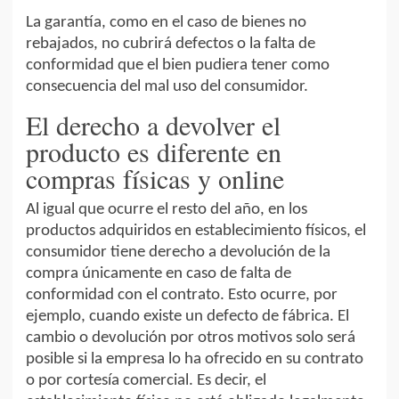
La garantía, como en el caso de bienes no
rebajados, no cubrirá defectos o la falta de
conformidad que el bien pudiera tener como
consecuencia del mal uso del consumidor.
El derecho a devolver el
producto es diferente en
compras físicas y online
Al igual que ocurre el resto del año, en los
productos adquiridos en establecimiento físicos, el
consumidor tiene derecho a devolución de la
compra únicamente en caso de falta de
conformidad con el contrato. Esto ocurre, por
ejemplo, cuando existe un defecto de fábrica. El
cambio o devolución por otros motivos solo será
posible si la empresa lo ha ofrecido en su contrato
o por cortesía comercial. Es decir, el