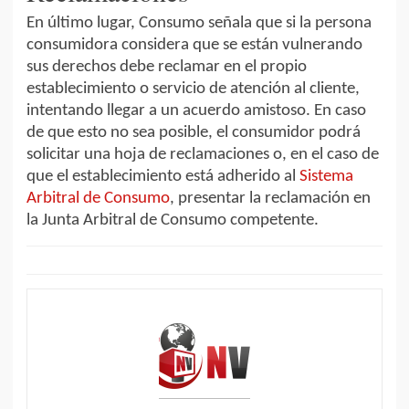
En último lugar, Consumo señala que si la persona
consumidora considera que se están vulnerando
sus derechos debe reclamar en el propio
establecimiento o servicio de atención al cliente,
intentando llegar a un acuerdo amistoso. En caso
de que esto no sea posible, el consumidor podrá
solicitar una hoja de reclamaciones o, en el caso de
que el establecimiento está adherido al
Sistema
Arbitral de Consumo
, presentar la reclamación en
la Junta Arbitral de Consumo competente.