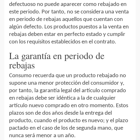
defectuoso no puede aparecer como rebajado en
este periodo. Por tanto, no se considera una venta
en periodo de rebajas aquellos que cuentan con
algún defecto. Los productos puestos a la venta en
rebajas deben estar en perfecto estado y cumplir
con los requisitos establecidos en el contrato.
La garantía en periodo de
rebajas
Consumo recuerda que un producto rebajado no
supone una menor protección del consumidor y,
por tanto, la garantía legal del artículo comprado
en rebajas debe ser idéntica a la de cualquier
artículo nuevo comprado en otro momento. Estos
plazos son de dos años desde la entrega del
producto, cuando el producto es nuevo; y el plazo
pactado en el caso de los de segunda mano, que
nunca será menor a un año.