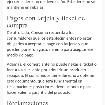
ejercer el derecho de devolución. Este derecho se
mantiene en rebajas.
Pagos con tarjeta y ticket de
compra
De otro lado, Consumo recuerda a los
consumidores que los establecimientos no están
obligados a aceptar el pago con tarjetas y que
pueden poner un gasto mínimo para aceptar ese
medio de pago.
Además, el comerciante no puede negar el ticket o
factura a su cliente por adquirir un producto
rebajado. El consumidor tiene derecho a obtener
este documento, que será fundamental en
reclamaciones posteriores, devoluciones o para
hacer valer la garantía del producto.
Reclamaciones