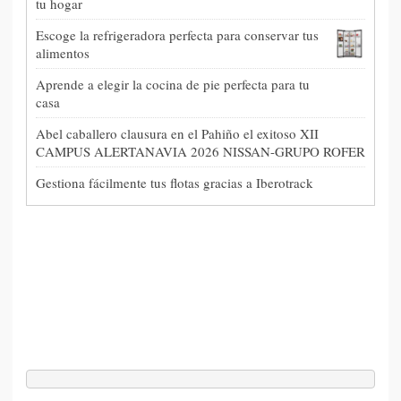
tu hogar
Escoge la refrigeradora perfecta para conservar tus
alimentos
Aprende a elegir la cocina de pie perfecta para tu
casa
Abel caballero clausura en el Pahiño el exitoso XII
CAMPUS ALERTANAVIA 2026 NISSAN-GRUPO ROFER
Gestiona fácilmente tus flotas gracias a Iberotrack