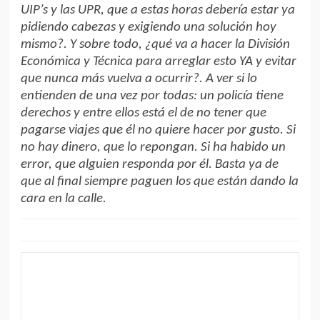
UIP’s y las UPR, que a estas horas debería estar ya
pidiendo cabezas y exigiendo una solución hoy
mismo?. Y sobre todo, ¿qué va a hacer la División
Económica y Técnica para arreglar esto YA y evitar
que nunca más vuelva a ocurrir?. A ver si lo
entienden de una vez por todas: un policía tiene
derechos y entre ellos está el de no tener que
pagarse viajes que él no quiere hacer por gusto. Si
no hay dinero, que lo repongan. Si ha habido un
error, que alguien responda por él. Basta ya de
que al final siempre paguen los que están dando la
cara en la calle.