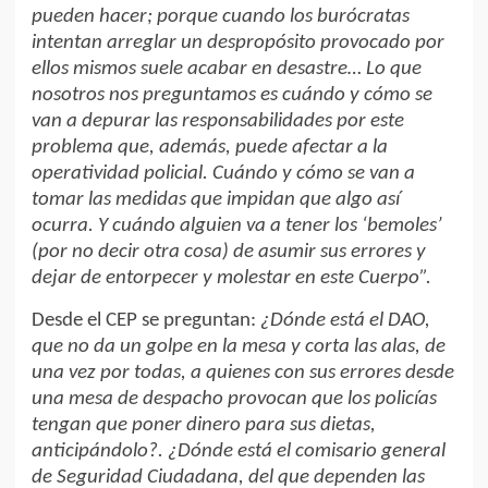
pueden hacer; porque cuando los burócratas
intentan arreglar un despropósito provocado por
ellos mismos suele acabar en desastre… Lo que
nosotros nos preguntamos es cuándo y cómo se
van a depurar las responsabilidades por este
problema que, además, puede afectar a la
operatividad policial. Cuándo y cómo se van a
tomar las medidas que impidan que algo así
ocurra. Y cuándo alguien va a tener los ‘bemoles’
(por no decir otra cosa) de asumir sus errores y
dejar de entorpecer y molestar en este Cuerpo”.
Desde el CEP se preguntan:
¿Dónde está el DAO,
que no da un golpe en la mesa y corta las alas, de
una vez por todas, a quienes con sus errores desde
una mesa de despacho provocan que los policías
tengan que poner dinero para sus dietas,
anticipándolo?. ¿Dónde está el comisario general
de Seguridad Ciudadana, del que dependen las