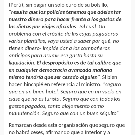
(Perú), sin pagar un solo euro de su bolsillo,
“resulta que los policías tenemos que adelantar
nuestro dinero para hacer frente a los gastos de
las dietas por viajes oficiales
. Tal cual. Un
problema con el crédito de las cajas pagadoras -
varias plantillas, vaya usted a saber por qué, no
tienen dinero- impide dar a los compañeros
anticipos para asumir ese gasto hasta su
liquidación.
El despropósito es de tal calibre que
en cualquier democracia avanzada mañana
mismo tendría que ser cesado alguien
“.
Si bien
hacen hincapié en referencia al ministro:
“seguro
que en un buen hotel. Seguro que en un vuelo en
clase que no es turista. Seguro que con todos los
gastos pagados, tanto alojamiento como
manutención. Seguro que con un buen séquito”.
Remarcan desde esta organización que seguro que
no habrá ceses, afirmando que a Interior y a