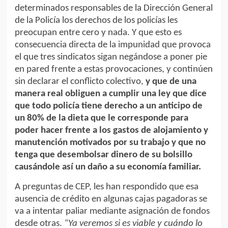
determinados responsables de la Dirección General
de la Policía los derechos de los policías les
preocupan entre cero y nada. Y que esto es
consecuencia directa de la impunidad que provoca
el que tres sindicatos sigan negándose a poner pie
en pared frente a estas provocaciones, y continúen
sin declarar el conflicto colectivo,
y que de una
manera real obliguen a cumplir una ley que dice
que todo policía tiene derecho a un anticipo de
un 80% de la dieta que le corresponde para
poder hacer frente a los gastos de alojamiento y
manutención motivados por su trabajo y que no
tenga que desembolsar dinero de su bolsillo
causándole así un daño a su economía familiar.
A preguntas de CEP, les han respondido que esa
ausencia de crédito en algunas cajas pagadoras se
va a intentar paliar mediante asignación de fondos
desde otras.
“Ya veremos si es viable y cuándo lo