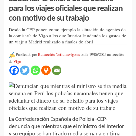
para los viajes oficiales que realizan
con motivo de su trabajo
Desde la CEP ponen como ejemplo la situación de agentes de
la comisaría de Vigo a los que Interior le adeuda los gastos de
un viaje a Madrid realizado a finales de abril
Publicado por
Redacción Noticiasvigo.es
o día 19/06/2025 na sección
de
Vigo
La Confederación Española de Policía -CEP-
denuncia que mientras que el ministro del Interior
y su equipo se han tirado media semana en Lima