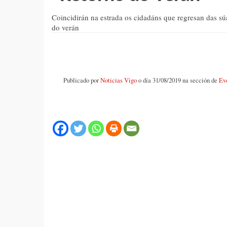
Coincidirán na estrada os cidadáns que regresan das s
do verán
Publicado por
Noticias Vigo
o día 31/08/2019 na sección de
Ev