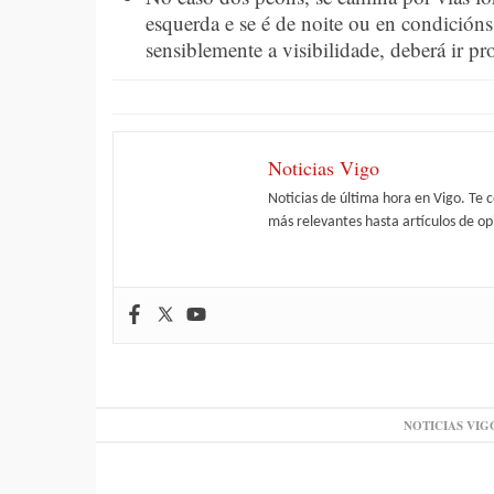
esquerda e se é de noite ou en condición
sensiblemente a visibilidade, deberá ir pr
Noticias Vigo
Noticias de última hora en Vigo. Te 
más relevantes hasta artículos de opi
NOTICIAS VIG