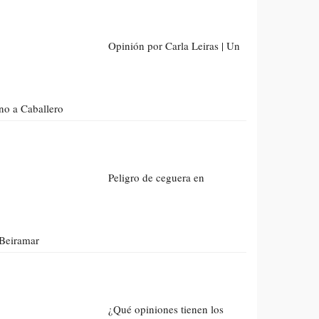
Opinión por Carla Leiras | Un
no a Caballero
Peligro de ceguera en
Beiramar
¿Qué opiniones tienen los