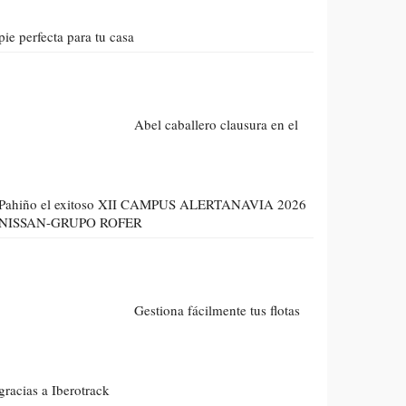
pie perfecta para tu casa
Abel caballero clausura en el
Pahiño el exitoso XII CAMPUS ALERTANAVIA 2026
NISSAN-GRUPO ROFER
Gestiona fácilmente tus flotas
gracias a Iberotrack