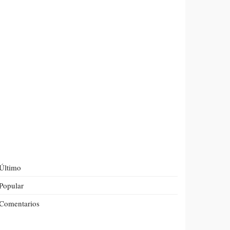
Último
Popular
Comentarios