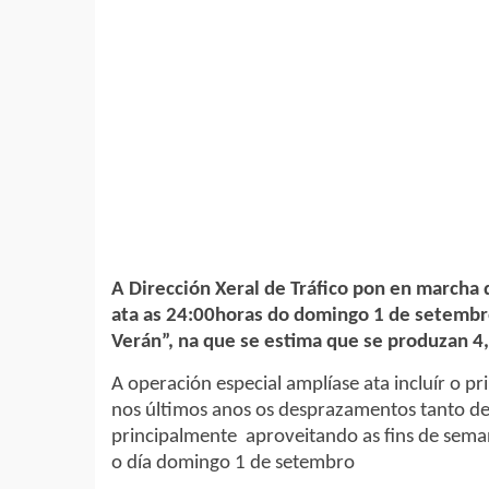
A Dirección Xeral de Tráfico pon en marcha 
ata as 24:00horas do domingo 1 de setembro
Verán”, na que se estima que se produzan 4
A operación especial amplíase ata incluír o p
nos últimos anos os desprazamentos tanto de
principalmente aproveitando as fins de seman
o día domingo 1 de setembro