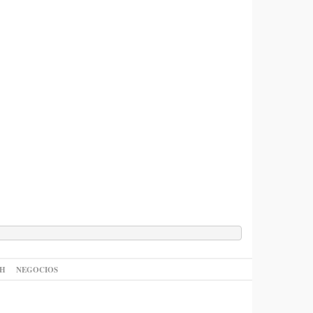
AH
NEGOCIOS