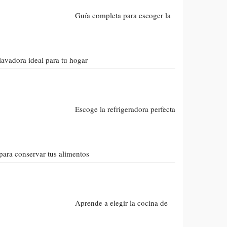
Guía completa para escoger la
lavadora ideal para tu hogar
Escoge la refrigeradora perfecta
para conservar tus alimentos
Aprende a elegir la cocina de