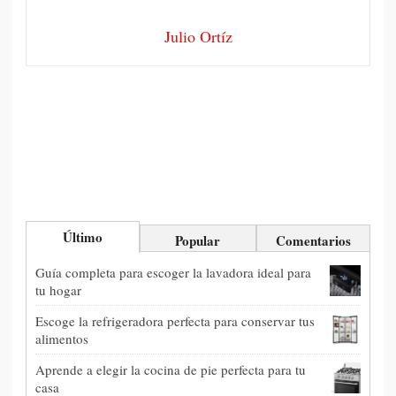
Julio Ortíz
Último
Popular
Comentarios
Guía completa para escoger la lavadora ideal para
tu hogar
Escoge la refrigeradora perfecta para conservar tus
alimentos
Aprende a elegir la cocina de pie perfecta para tu
casa