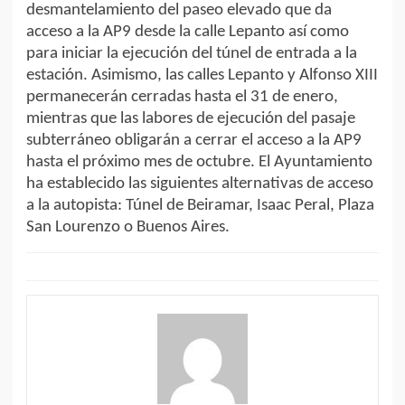
desmantelamiento del paseo elevado que da
acceso a la AP9 desde la calle Lepanto así como
para iniciar la ejecución del túnel de entrada a la
estación. Asimismo, las calles Lepanto y Alfonso XIII
permanecerán cerradas hasta el 31 de enero,
mientras que las labores de ejecución del pasaje
subterráneo obligarán a cerrar el acceso a la AP9
hasta el próximo mes de octubre. El Ayuntamiento
ha establecido las siguientes alternativas de acceso
a la autopista: Túnel de Beiramar, Isaac Peral, Plaza
San Lourenzo o Buenos Aires.