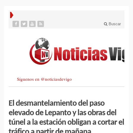
Buscar
Síguenos en @noticiasdevigo
El desmantelamiento del paso
elevado de Lepanto y las obras del
túnel a la estación obligan a cortar el
tráfico a partir de mañana