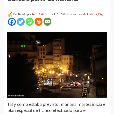
Publicado por
Julio Ortíz
o día 11/01/2021 na sección de
Galicia
,
Vigo
Tal y como estaba previsto, mañana martes inicia el
plan especial de tráfico efectuado para el