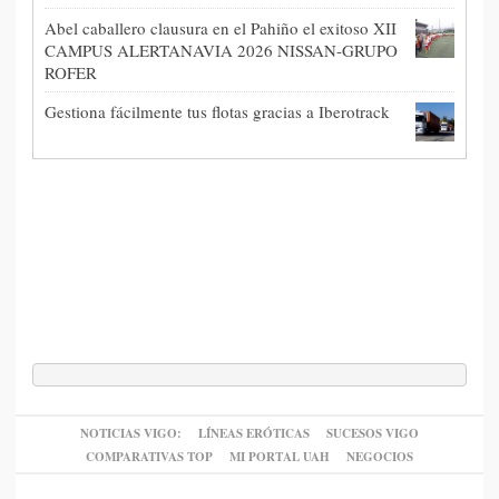
Abel caballero clausura en el Pahiño el exitoso XII
CAMPUS ALERTANAVIA 2026 NISSAN-GRUPO
ROFER
Gestiona fácilmente tus flotas gracias a Iberotrack
NOTICIAS VIGO:
LÍNEAS ERÓTICAS
SUCESOS VIGO
COMPARATIVAS TOP
MI PORTAL UAH
NEGOCIOS