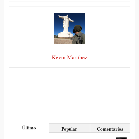
Kevin Martínez
Último
Popular
Comentarios