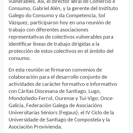
vulnerables. Así, el director xeral de Comercio e
Consumo, Gabriel Alén, y la gerente del Instituto
Galego do Consumo y da Competencia, Sol
Vázquez, participaron hoy en una reunión de
trabajo con diferentes asociaciones
representativas de colectivos vulnerables para
identificar líneas de trabajo dirigidas a la
protección de estos colectivos en el ámbito del
consumo.
En esta reunión se firmaron convenios de
colaboración para el desarrollo conjunto de
actividades de carácter formativo e informativo
con Cáritas Diocesana de Santiago, Lugo,
Mondoñedo-Ferrol, Ourense y Tui-Vigo; Once-
Galicia, Federación Galega de Asociacións
Universitarias Séniors (Fegaus); el IV Ciclo de la
Universidade de Santiago de Compostela y la
Asociación Provivienda.