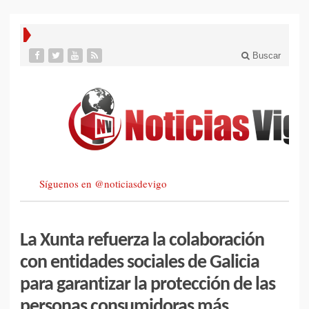
Buscar
Síguenos en @noticiasdevigo
La Xunta refuerza la colaboración
con entidades sociales de Galicia
para garantizar la protección de las
personas consumidoras más