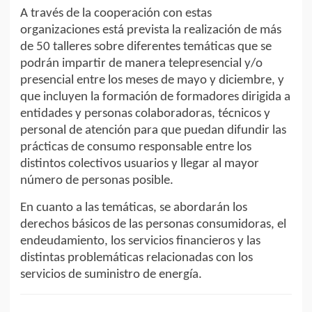
A través de la cooperación con estas
organizaciones está prevista la realización de más
de 50 talleres sobre diferentes temáticas que se
podrán impartir de manera telepresencial y/o
presencial entre los meses de mayo y diciembre, y
que incluyen la formación de formadores dirigida a
entidades y personas colaboradoras, técnicos y
personal de atención para que puedan difundir las
prácticas de consumo responsable entre los
distintos colectivos usuarios y llegar al mayor
número de personas posible.
En cuanto a las temáticas, se abordarán los
derechos básicos de las personas consumidoras, el
endeudamiento, los servicios financieros y las
distintas problemáticas relacionadas con los
servicios de suministro de energía.