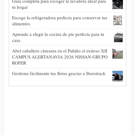
Guía completa para escoger la lavadora ideal para
tu hogar
Escoge la refrigeradora perfecta para conservar tus
alimentos
Aprende a elegir la cocina de pie perfecta para tu
casa
Abel caballero clausura en el Pahiño el exitoso XII
CAMPUS ALERTANAVIA 2026 NISSAN-GRUPO
ROFER
Gestiona fácilmente tus flotas gracias a Iberotrack