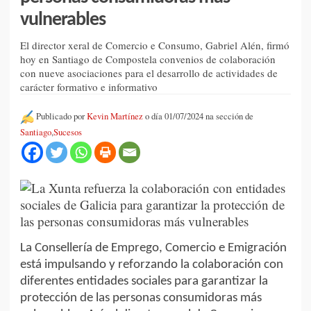
vulnerables
El director xeral de Comercio e Consumo, Gabriel Alén, firmó
hoy en Santiago de Compostela convenios de colaboración
con nueve asociaciones para el desarrollo de actividades de
carácter formativo e informativo
Publicado por
Kevin Martínez
o día 01/07/2024 na sección de
Santiago
,
Sucesos
La Consellería de Emprego, Comercio e Emigración
está impulsando y reforzando la colaboración con
diferentes entidades sociales para garantizar la
protección de las personas consumidoras más