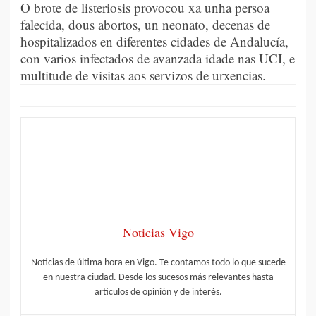
O brote de listeriosis provocou xa unha persoa
falecida, dous abortos, un neonato, decenas de
hospitalizados en diferentes cidades de Andalucía,
con varios infectados de avanzada idade nas UCI, e
multitude de visitas aos servizos de urxencias.
Noticias Vigo
Noticias de última hora en Vigo. Te contamos todo lo que sucede
en nuestra ciudad. Desde los sucesos más relevantes hasta
artículos de opinión y de interés.