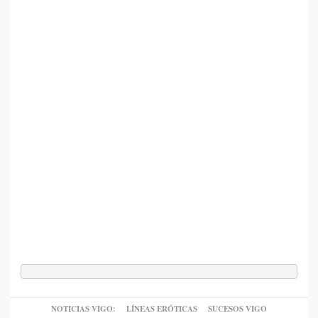
NOTICIAS VIGO:
LÍNEAS ERÓTICAS
SUCESOS VIGO