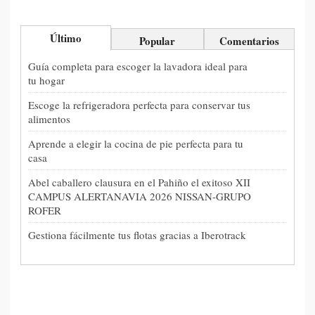
Último
Popular
Comentarios
Guía completa para escoger la lavadora ideal para
tu hogar
Escoge la refrigeradora perfecta para conservar tus
alimentos
Aprende a elegir la cocina de pie perfecta para tu
casa
Abel caballero clausura en el Pahiño el exitoso XII
CAMPUS ALERTANAVIA 2026 NISSAN-GRUPO
ROFER
Gestiona fácilmente tus flotas gracias a Iberotrack