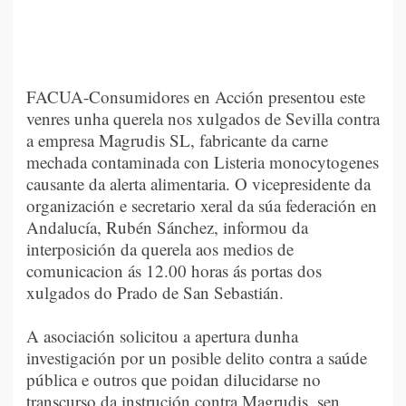
FACUA-Consumidores en Acción presentou este
venres unha querela nos xulgados de Sevilla contra
a empresa Magrudis SL, fabricante da carne
mechada contaminada con Listeria monocytogenes
causante da alerta alimentaria. O vicepresidente da
organización e secretario xeral da súa federación en
Andalucía, Rubén Sánchez, informou da
interposición da querela aos medios de
comunicacion ás 12.00 horas ás portas dos
xulgados do Prado de San Sebastián.
A asociación solicitou a apertura dunha
investigación por un posible delito contra a saúde
pública e outros que poidan dilucidarse no
transcurso da instrución contra Magrudis, sen