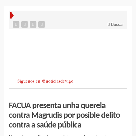
Buscar
Síguenos en @noticiasdevigo
FACUA presenta unha querela
contra Magrudis por posible delito
contra a saúde pública