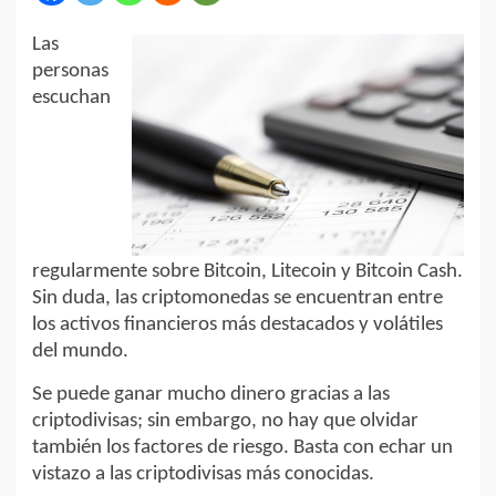
Las
personas
escuchan
regularmente sobre Bitcoin, Litecoin y Bitcoin Cash.
Sin duda, las criptomonedas se encuentran entre
los activos financieros más destacados y volátiles
del mundo.
Se puede ganar mucho dinero gracias a las
criptodivisas; sin embargo, no hay que olvidar
también los factores de riesgo. Basta con echar un
vistazo a las criptodivisas más conocidas.