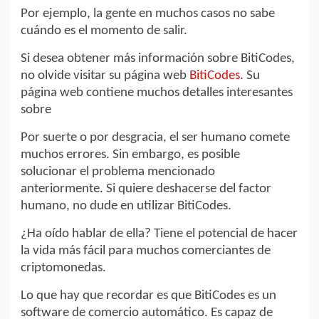
Por ejemplo, la gente en muchos casos no sabe
cuándo es el momento de salir.
Si desea obtener más información sobre BitiCodes,
no olvide visitar su página web
BitiCodes
. Su
página web contiene muchos detalles interesantes
sobre
Por suerte o por desgracia, el ser humano comete
muchos errores. Sin embargo, es posible
solucionar el problema mencionado
anteriormente. Si quiere deshacerse del factor
humano, no dude en utilizar BitiCodes.
¿Ha oído hablar de ella? Tiene el potencial de hacer
la vida más fácil para muchos comerciantes de
criptomonedas.
Lo que hay que recordar es que BitiCodes es un
software de comercio automático. Es capaz de