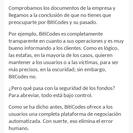
Comprobamos los documentos de la empresa y
llegamos a la conclusión de que no tienes que
preocuparte por BitiCodes y su pasado.
Por ejemplo, BitiCodes es completamente
transparente en cuanto a sus operaciones y es muy
bueno informando a los clientes. Como es lógico,
las estafas, en la mayoría de los casos, quieren
mantener a los usuarios o a las víctimas, para ser
más precisos, en la oscuridad; sin embargo,
BitCodes no.
¿Pero qué pasa con la seguridad de los fondos?
Para abreviar, todo está bajo control.
Como se ha dicho antes, BitiCodes ofrece a los
usuarios una completa plataforma de negociación
automatizada. Con suerte, eso elimina el error
humano.