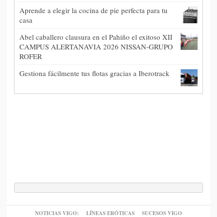
Aprende a elegir la cocina de pie perfecta para tu
casa
Abel caballero clausura en el Pahiño el exitoso XII
CAMPUS ALERTANAVIA 2026 NISSAN-GRUPO
ROFER
Gestiona fácilmente tus flotas gracias a Iberotrack
NOTICIAS VIGO:
LÍNEAS ERÓTICAS
SUCESOS VIGO