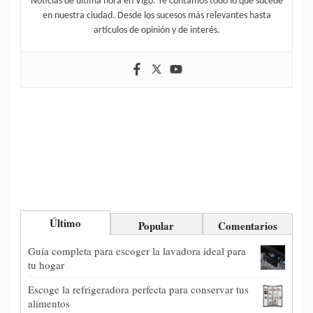
Noticias de última hora en Vigo. Te contamos todo lo que sucede
en nuestra ciudad. Desde los sucesos más relevantes hasta
artículos de opinión y de interés.
Último
Popular
Comentarios
Guía completa para escoger la lavadora ideal para
tu hogar
Escoge la refrigeradora perfecta para conservar tus
alimentos