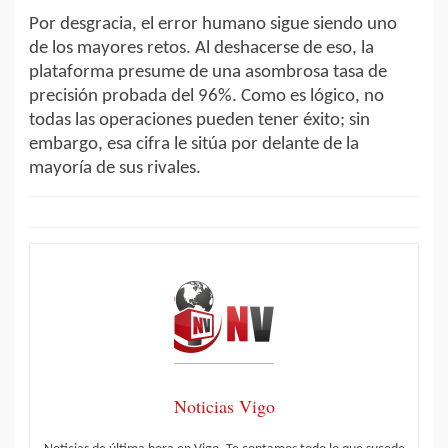
Por desgracia, el error humano sigue siendo uno
de los mayores retos. Al deshacerse de eso, la
plataforma presume de una asombrosa tasa de
precisión probada del 96%. Como es lógico, no
todas las operaciones pueden tener éxito; sin
embargo, esa cifra le sitúa por delante de la
mayoría de sus rivales.
Noticias Vigo