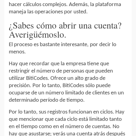
hacer cálculos complejos. Además, la plataforma
maneja las operaciones por usted.
¿Sabes cómo abrir una cuenta?
Averigüémoslo.
El proceso es bastante interesante, por decir lo
menos.
Hay que recordar que la empresa tiene que
restringir el número de personas que pueden
utilizar BitiCodes. Ofrece un alto grado de
precisión. Por lo tanto, BitiCodes sólo puede
ocuparse de un número limitado de clientes en un
determinado período de tiempo.
Por lo tanto, sus registros funcionan en ciclos. Hay
que mencionar que cada ciclo está limitado tanto
en el tiempo como en el número de cuentas. No
hay que asustarse; verás una cuenta atrás después