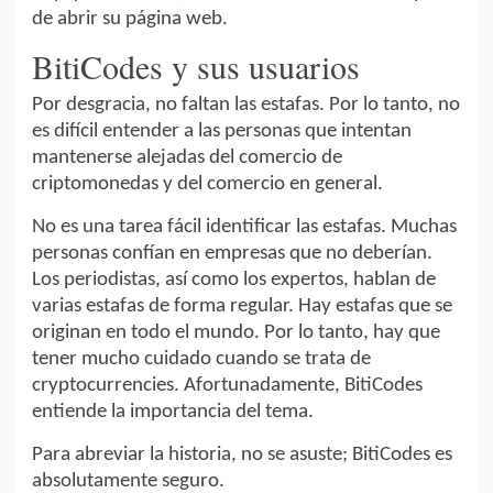
de abrir su página web.
BitiCodes y sus usuarios
Por desgracia, no faltan las estafas. Por lo tanto, no
es difícil entender a las personas que intentan
mantenerse alejadas del comercio de
criptomonedas y del comercio en general.
No es una tarea fácil identificar las estafas. Muchas
personas confían en empresas que no deberían.
Los periodistas, así como los expertos, hablan de
varias estafas de forma regular. Hay estafas que se
originan en todo el mundo. Por lo tanto, hay que
tener mucho cuidado cuando se trata de
cryptocurrencies. Afortunadamente, BitiCodes
entiende la importancia del tema.
Para abreviar la historia, no se asuste; BitiCodes es
absolutamente seguro.