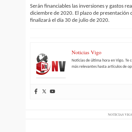
Serán financiables las inversiones y gastos re
diciembre de 2020. El plazo de presentación 
finalizará el día 30 de julio de 2020.
Noticias Vigo
Noticias de última hora en Vigo. Te 
más relevantes hasta artículos de opi
NOTICIAS VIG