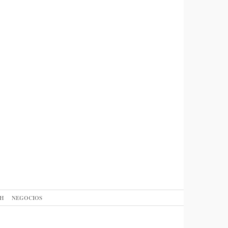
AH
NEGOCIOS