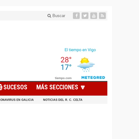
Buscar
👮SUCESOS
MÁS SECCIONES 🔽
ONAVIRUS EN GALICIA
NOTICIAS DEL R. C. CELTA