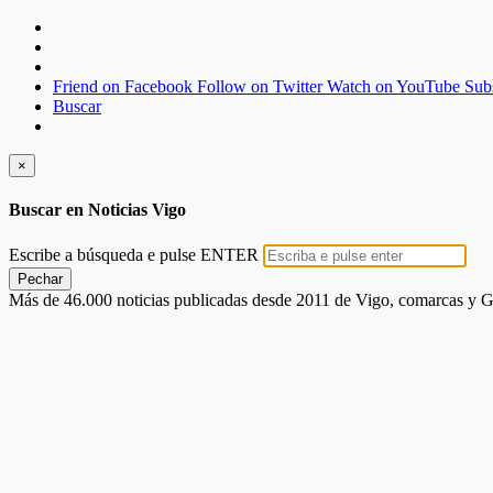
Friend on Facebook
Follow on Twitter
Watch on YouTube
Sub
Buscar
×
Buscar en Noticias Vigo
Escribe a búsqueda e pulse ENTER
Pechar
Más de 46.000 noticias publicadas desde 2011 de Vigo, comarcas y G