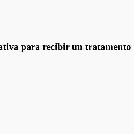
gativa para recibir un tratamento