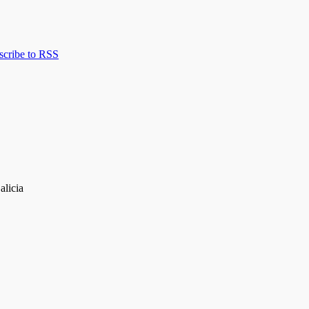
scribe to RSS
alicia