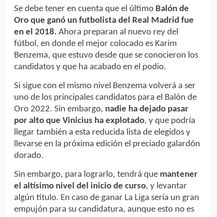
Se debe tener en cuenta que el último
Balón de
Oro que ganó un futbolista del Real Madrid fue
en el 2018.
Ahora preparan al nuevo rey del
fútbol, en donde el mejor colocado es Karim
Benzema, que estuvo desde que se conocieron los
candidatos y que ha acabado en el podio.
Si sigue con el mismo nivel Benzema volverá a ser
uno de los principales candidatos para el Balón de
Oro 2022. Sin embargo,
nadie ha dejado pasar
por alto que Vinicius ha explotado
, y que podría
llegar también a esta reducida lista de elegidos y
llevarse en la próxima edición el preciado galardón
dorado.
Sin embargo, para lograrlo, tendrá que
mantener
el altísimo nivel del inicio de curso
, y levantar
algún título. En caso de ganar La Liga sería un gran
empujón para su candidatura, aunque esto no es