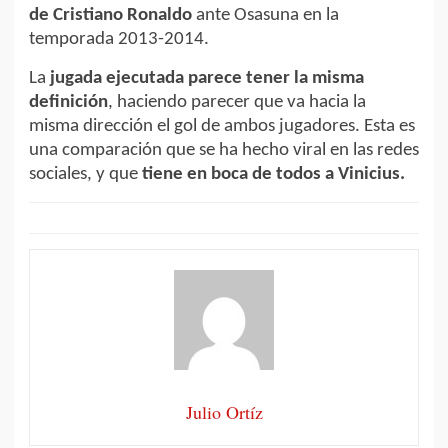
de Cristiano Ronaldo
ante Osasuna en la
temporada 2013-2014.
La
jugada ejecutada parece tener la misma
definición
, haciendo parecer que va hacia la
misma dirección el gol de ambos jugadores. Esta es
una comparación que se ha hecho viral en las redes
sociales, y que
tiene en boca de todos a Vinicius.
Julio Ortíz