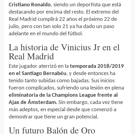
Cristiano Ronaldo
, siendo un deportista que está
destacando por encima del resto. El extremo del
Real Madrid cumplirá 22 años el próximo 22 de
julio, pero con tan solo 21 ya ha dado un paso
adelante en el mundo del fútbol.
La historia de Vinicius Jr en el
Real Madrid
Este jugador aterrizó en la
temporada 2018/2019
en el Santiago Bernabéu
, y desde entonces ha
tenido tanto subidas como bajadas. Sus inicios
fueron complicados, sufriendo una lesión en plena
eliminatoria de la Champions League frente al
Ajax de Ámsterdam.
Sin embargo, cada vez tiene
más adeptos, en especial desde que comenzó a
demostrar que tiene un gran potencial.
Un futuro Balón de Oro