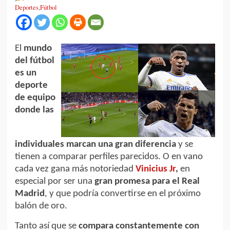
Deportes
,
Fútbol
El
mundo
del fútbol
es un
deporte
de equipo
donde las
individuales marcan una gran diferencia
y se
tienen a comparar perfiles parecidos. O en vano
cada vez gana más notoriedad
Vinicius Jr
,
en
especial por ser una
gran promesa para el Real
Madrid
, y que podría convertirse en el próximo
balón de oro.
Tanto así que se
compara constantemente con