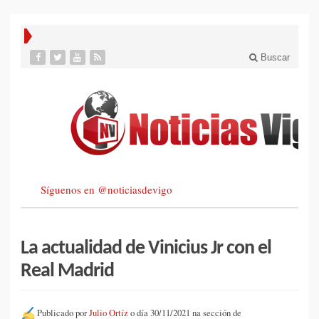
Buscar
Síguenos en @noticiasdevigo
La actualidad de Vinicius Jr con el
Real Madrid
Publicado por
Julio Ortíz
o día 30/11/2021 na sección de