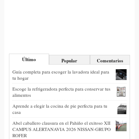
Último
Popular
Comentarios
Guía completa para escoger la lavadora ideal para
tu hogar
Escoge la refrigeradora perfecta para conservar tus
alimentos
Aprende a elegir la cocina de pie perfecta para tu
casa
Abel caballero clausura en el Pahiño el exitoso XII
CAMPUS ALERTANAVIA 2026 NISSAN-GRUPO
ROFER