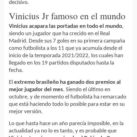
decisivo.
Vinicius Jr famoso en el mundo
Vinicius acapara las portadas en todo el mundo
,
siendo un jugador que ha crecido en el Real
Madrid. Desde sus 7 goles en su primera campaña
como futbolista a los 11 que ya acumula desde el
inicio de la temporada 2021/2022, los cuales han
llegado en los 19 partidos disputados hasta la
fecha.
El
extremo brasileño ha ganado dos premios al
mejor jugador del mes
. Siendo el último en
octubre, y de momento el futbolista ha remarcado
que está haciendo todo lo posible para estar en su
mejor versión.
Lo que hasta hace un año parecía imposible, en la
actualidad ya no lo es tanto, y es probable que