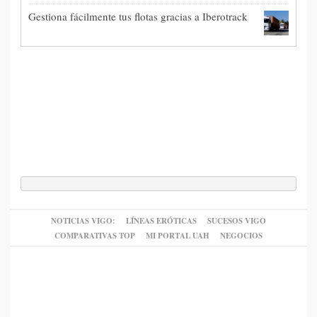
Gestiona fácilmente tus flotas gracias a Iberotrack
NOTICIAS VIGO:
LÍNEAS ERÓTICAS
SUCESOS VIGO
COMPARATIVAS TOP
MI PORTAL UAH
NEGOCIOS