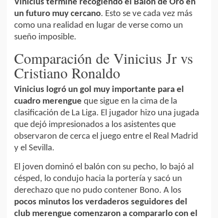
Vinicius termine recogiendo el Balón de Oro en
un futuro muy cercano
. Esto se ve cada vez más
como una realidad en lugar de verse como un
sueño imposible.
Comparación de Vinicius Jr vs
Cristiano Ronaldo
Vinicius logró un gol muy importante para el
cuadro merengue
que sigue en la cima de la
clasificación de La Liga. El jugador hizo una jugada
que dejó impresionados a los asistentes que
observaron de cerca el juego entre el Real Madrid
y el Sevilla.
El joven dominó el balón con su pecho, lo bajó al
césped, lo condujo hacia la portería y sacó un
derechazo que no pudo contener Bono. A los
pocos minutos los verdaderos seguidores del
club merengue comenzaron a compararlo con el