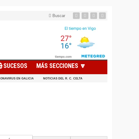
Buscar
👮SUCESOS
MÁS SECCIONES 🔽
ONAVIRUS EN GALICIA
NOTICIAS DEL R. C. CELTA