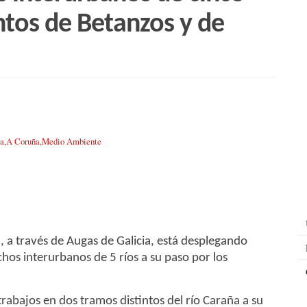
ntos de Betanzos y de
ia
,
A Coruña
,
Medio Ambiente
, a través de Augas de Galicia, está desplegando
hos interurbanos de 5 ríos a su paso por los
rabajos en dos tramos distintos del río Caraña a su