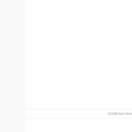
NOTICIAS VIG