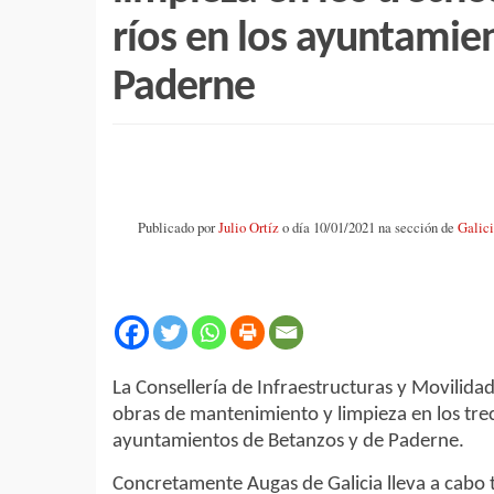
ríos en los ayuntamie
Paderne
Publicado por
Julio Ortíz
o día 10/01/2021 na sección de
Galic
La Consellería de Infraestructuras y Movilidad
obras de mantenimiento y limpieza en los trec
ayuntamientos de Betanzos y de Paderne.
Concretamente Augas de Galicia lleva a cabo t