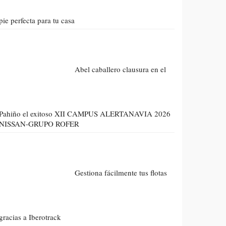
pie perfecta para tu casa
Abel caballero clausura en el
Pahiño el exitoso XII CAMPUS ALERTANAVIA 2026
NISSAN-GRUPO ROFER
Gestiona fácilmente tus flotas
gracias a Iberotrack