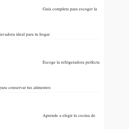
Guía completa para escoger la
lavadora ideal para tu hogar
Escoge la refrigeradora perfecta
para conservar tus alimentos
Aprende a elegir la cocina de