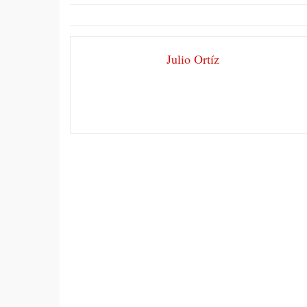
Julio Ortíz