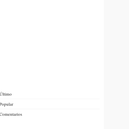
Último
Popular
Comentarios