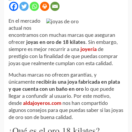
En el mercado
actual nos
encontramos con muchas marcas que aseguran
ofrecer
joyas en oro de 18 kilates
. Sin embargo,
siempre es mejor recurrir a una
joyería
de
prestigio con la finalidad de que puedas comprar
joyas que realmente cumplan con esta calidad.
Muchas marcas no ofrecen garantías, y
únicamente
recibirás una joya fabricada en plata
y que cuenta con un baño en oro
lo que puede
llegar a confundir al usuario. Por este motivo,
desde
aldajoyeros.com
nos han compartido
algunos consejos para que puedas saber si las joyas
de oro son de buena calidad.
¿Qué es el oro 18 kilates?