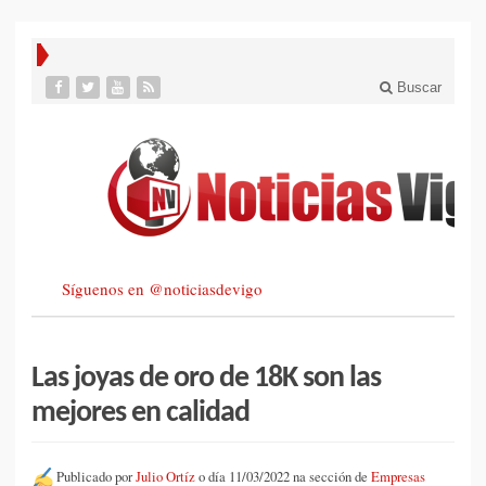
Buscar
Síguenos en @noticiasdevigo
Las joyas de oro de 18K son las
mejores en calidad
Publicado por
Julio Ortíz
o día 11/03/2022 na sección de
Empresas