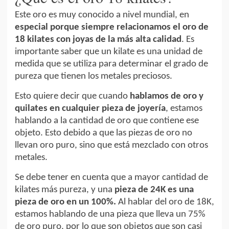
Este oro es muy conocido a nivel mundial, en
especial porque siempre relacionamos el oro de
18 kilates con joyas de la más alta calidad
. Es
importante saber que un kilate es una unidad de
medida que se utiliza para determinar el grado de
pureza que tienen los metales preciosos.
Esto quiere decir que cuando
hablamos de oro y
quilates en cualquier pieza de joyería
, estamos
hablando a la cantidad de oro que contiene ese
objeto. Esto debido a que las piezas de oro no
llevan oro puro, sino que está mezclado con otros
metales.
Se debe tener en cuenta que a mayor cantidad de
kilates más pureza, y una
pieza de 24K es una
pieza de oro en un 100%.
Al hablar del oro de 18K,
estamos hablando de una pieza que lleva un 75%
de oro puro, por lo que son objetos que son casi