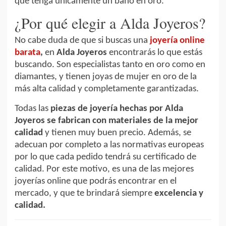
que tenga únicamente un baño en oro.
¿Por qué elegir a Alda Joyeros?
No cabe duda de que si buscas una
joyería online
barata
,
en
Alda Joyeros
encontrarás lo que estás
buscando. Son especialistas tanto en oro como en
diamantes, y tienen joyas de mujer en oro de la
más alta calidad y completamente garantizadas.
Todas las
piezas de joyería hechas por Alda
Joyeros se fabrican con materiales de la mejor
calidad
y tienen muy buen precio. Además, se
adecuan por completo a las normativas europeas
por lo que cada pedido tendrá su certificado de
calidad. Por este motivo, es una de las mejores
joyerías online que podrás encontrar en el
mercado, y que te brindará siempre
excelencia y
calidad.