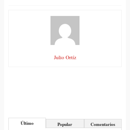
Julio Ortíz
Último
Popular
Comentarios