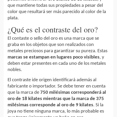
que mantiene todas sus propiedades a pesar del
color que resultará ser más parecido al color de la
plata.
¿Qué es el contraste del oro?
El contaste o sello del oro es una marca que se
graba en los objetos que son realizados con
metales preciosos para garantizar su pureza. Estas
marcas se estampan en lugares poco visibles
, y
deben estar presentes en cada uno de los metales
nobles.
El contraste ide origen identificará además al
fabricante o importador. Se debe tener en cuenta
que la marca de
750 milésimas corresponderá al
oro de 18 kilates mientras que la marca de 375
milésimas corresponde al oro de 9 kilates
. Si la
joya no tiene ninguna marca, lo más probable es