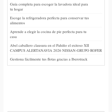
Guía completa para escoger la lavadora ideal para
tu hogar
Escoge la refrigeradora perfecta para conservar tus
alimentos
Aprende a elegir la cocina de pie perfecta para tu
casa
Abel caballero clausura en el Pahiño el exitoso XII
CAMPUS ALERTANAVIA 2026 NISSAN-GRUPO ROFER
Gestiona fácilmente tus flotas gracias a Iberotrack