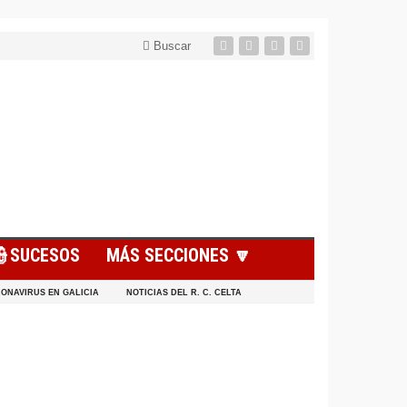
Buscar
👮SUCESOS
MÁS SECCIONES 🔽
ONAVIRUS EN GALICIA
NOTICIAS DEL R. C. CELTA