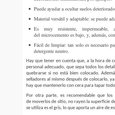
Puede ayudar a ocultar suelos deteriorados
Material versátil y adaptable: se puede ad
Es muy resistente, impermeable, an
del microcemento es bajo, y, además, com
Fácil de limpiar: tan solo es necesario
detergente neutro.
Hay que tener en cuenta que, a la hora de c
personal adecuado, que sepa todos los detal
quebrarse si no está bien colocado. Ademá
selladores al mismo después de colocarlo, y
hay que mantenerlo con cera para tapar todos
Por otra parte, es recomendable que los
de moverlos de sitio, no rayen la superficie
se utiliza es el gris, lo que aporta un aire de es