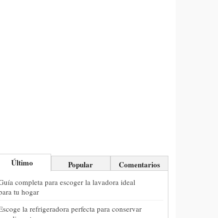
Último
Popular
Comentarios
Guía completa para escoger la lavadora ideal
para tu hogar
Escoge la refrigeradora perfecta para conservar