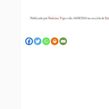
Publicado por
Noticias Vigo
o día 16/08/2016 na sección de
Em