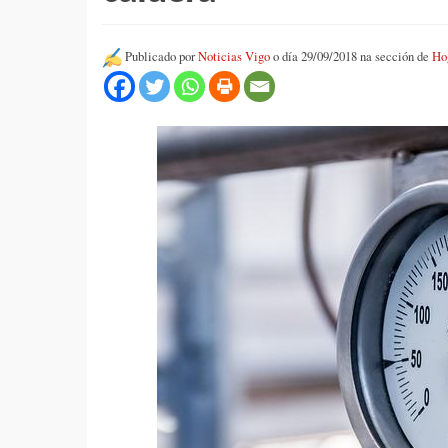
Publicado por
Noticias Vigo
o día 29/09/2018 na sección de
Ho