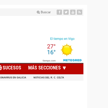
Buscar
👮SUCESOS
MÁS SECCIONES 🔽
ONAVIRUS EN GALICIA
NOTICIAS DEL R. C. CELTA