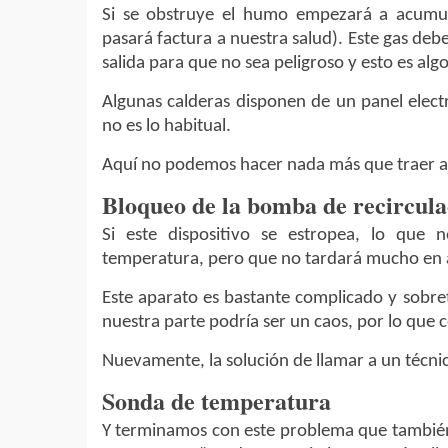
Si se obstruye el humo empezará a acumu
pasará factura a nuestra salud). Este gas de
salida para que no sea peligroso y esto es alg
Algunas calderas disponen de un panel elect
no es lo habitual.
Aquí no podemos hacer nada más que traer a
Bloqueo de la bomba de recircula
Si este dispositivo se estropea, lo que
temperatura, pero que no tardará mucho en 
Este aparato es bastante complicado y sobre
nuestra parte podría ser un caos, por lo que 
Nuevamente, la solución de llamar a un técnic
Sonda de temperatura
Y terminamos con este problema que también