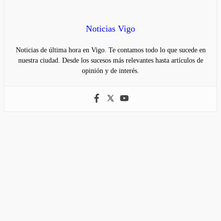
Noticias Vigo
Noticias de última hora en Vigo. Te contamos todo lo que sucede en
nuestra ciudad. Desde los sucesos más relevantes hasta artículos de
opinión y de interés.