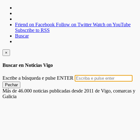
Friend on Facebook
Follow on Twitter
Watch on YouTube
Subscribe to RSS
Buscar
×
Buscar en Noticias Vigo
Escribe a búsqueda e pulse ENTER
Pechar
Más de 46.000 noticias publicadas desde 2011 de Vigo, comarcas y
Galicia