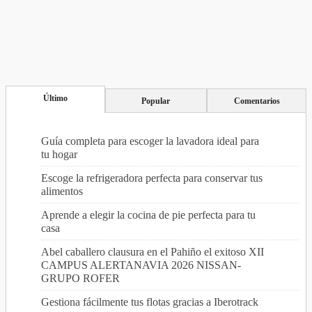
Último
Popular
Comentarios
Guía completa para escoger la lavadora ideal para
tu hogar
Escoge la refrigeradora perfecta para conservar tus
alimentos
Aprende a elegir la cocina de pie perfecta para tu
casa
Abel caballero clausura en el Pahiño el exitoso XII
CAMPUS ALERTANAVIA 2026 NISSAN-
GRUPO ROFER
Gestiona fácilmente tus flotas gracias a Iberotrack