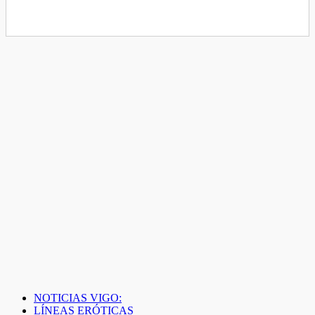
NOTICIAS VIGO:
LÍNEAS ERÓTICAS