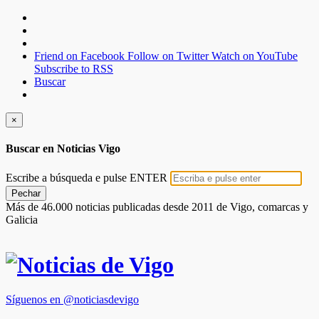
Friend on Facebook
Follow on Twitter
Watch on YouTube
Subscribe to RSS
Buscar
×
Buscar en Noticias Vigo
Escribe a búsqueda e pulse ENTER
Pechar
Más de 46.000 noticias publicadas desde 2011 de Vigo, comarcas y
Galicia
Síguenos en @noticiasdevigo