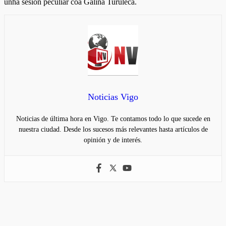
unha sesión peculiar coa Galiña Turuleca.
Noticias Vigo
Noticias de última hora en Vigo. Te contamos todo lo que sucede en
nuestra ciudad. Desde los sucesos más relevantes hasta artículos de
opinión y de interés.