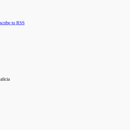
scribe to RSS
alicia