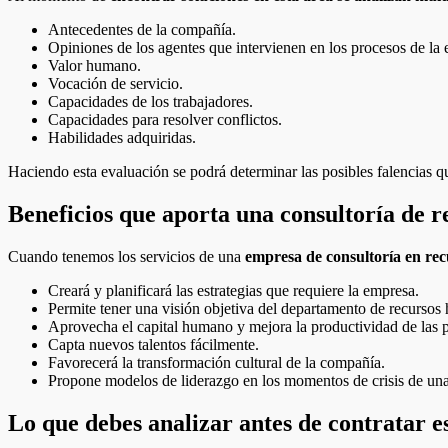
Antecedentes de la compañía.
Opiniones de los agentes que intervienen en los procesos de la
Valor humano.
Vocación de servicio.
Capacidades de los trabajadores.
Capacidades para resolver conflictos.
Habilidades adquiridas.
Haciendo esta evaluación se podrá determinar las posibles falencias qu
Beneficios que aporta una consultoría de 
Cuando tenemos los servicios de una
empresa de consultoría en re
Creará y planificará las estrategias que requiere la empresa.
Permite tener una visión objetiva del departamento de recursos
Aprovecha el capital humano y mejora la productividad de las 
Capta nuevos talentos fácilmente.
Favorecerá la transformación cultural de la compañía.
Propone modelos de liderazgo en los momentos de crisis de un
Lo que debes analizar antes de contratar e