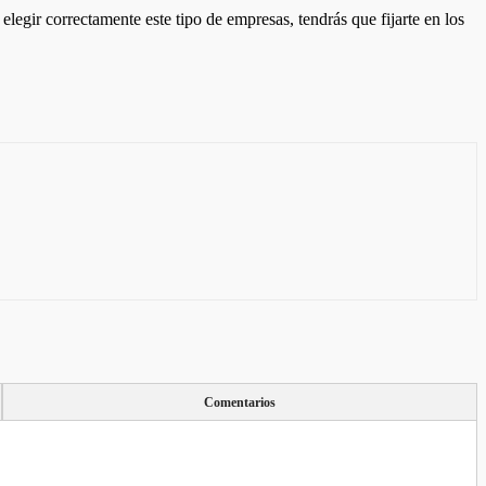
a elegir correctamente este tipo de empresas, tendrás que fijarte en los
Comentarios