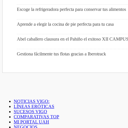
Escoge la refrigeradora perfecta para conservar tus alimentos
Aprende a elegir la cocina de pie perfecta para tu casa
Abel caballero clausura en el Pahiño el exitoso XI
Gestiona fácilmente tus flotas gracias a Iberotrack
NOTICIAS VIGO:
LÍNEAS ERÓTICAS
SUCESOS VIGO
COMPARATIVAS TOP
MI PORTAL UAH
NEGOCIOS