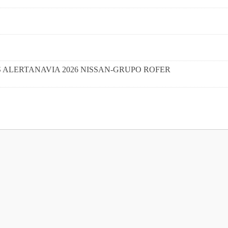
I CAMPUS ALERTANAVIA 2026 NISSAN-GRUPO ROFER