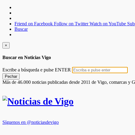
Friend on Facebook
Follow on Twitter
Watch on YouTube
Sub
Buscar
×
Buscar en Noticias Vigo
Escribe a búsqueda e pulse ENTER
Pechar
Más de 46.000 noticias publicadas desde 2011 de Vigo, comarcas y G
Síguenos en @noticiasdevigo