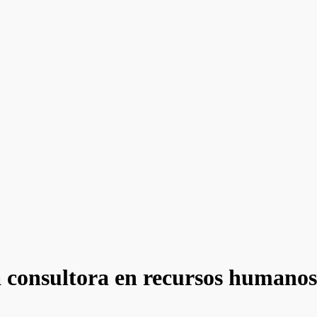
 consultora en recursos humano