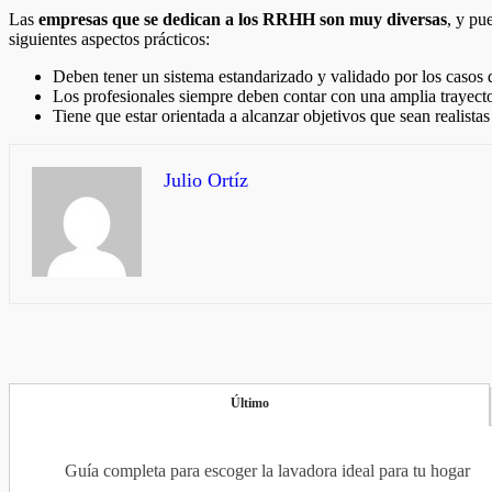
Las
empresas que se dedican a los RRHH son muy diversas
, y pu
siguientes aspectos prácticos:
Deben tener un sistema estandarizado y validado por los casos
Los profesionales siempre deben contar con una amplia trayector
Tiene que estar orientada a alcanzar objetivos que sean realistas
Julio Ortíz
Último
Guía completa para escoger la lavadora ideal para tu hogar