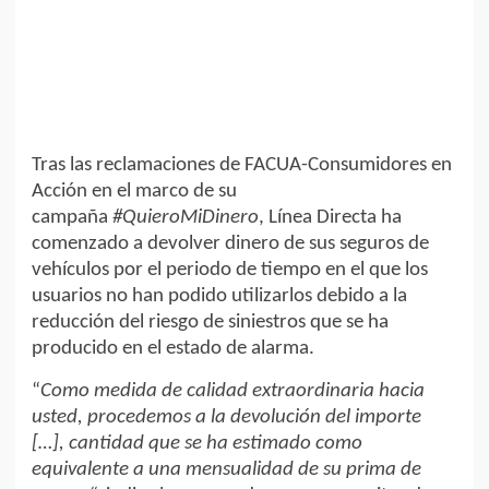
Tras las reclamaciones de FACUA-Consumidores en
Acción en el marco de su
campaña
#QuieroMiDinero
, Línea Directa ha
comenzado a devolver dinero de sus seguros de
vehículos por el periodo de tiempo en el que los
usuarios no han podido utilizarlos debido a la
reducción del riesgo de siniestros que se ha
producido en el estado de alarma.
“
Como medida de calidad extraordinaria hacia
usted, procedemos a la devolución del importe
[…], cantidad que se ha estimado como
equivalente a una mensualidad de su prima de