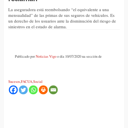
La aseguradora está reembolsando “el equivalente a una
mensualidad” de las primas de sus seguros de vehículos. Es
un derecho de los usuarios ante la disminución del riesgo de
siniestros en el estado de alarma.
Publicado por
Noticias Vigo
o día 10/07/2020 na sección de
Sucesos
,
FACUA
,
Social