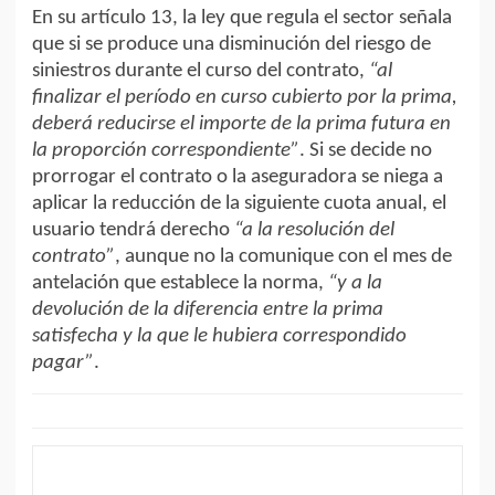
En su artículo 13, la ley que regula el sector señala
que si se produce una disminución del riesgo de
siniestros durante el curso del contrato,
“al
finalizar el período en curso cubierto por la prima,
deberá reducirse el importe de la prima futura en
la proporción correspondiente”
. Si se decide no
prorrogar el contrato o la aseguradora se niega a
aplicar la reducción de la siguiente cuota anual, el
usuario tendrá derecho
“a la resolución del
contrato”
, aunque no la comunique con el mes de
antelación que establece la norma,
“y a la
devolución de la diferencia entre la prima
satisfecha y la que le hubiera correspondido
pagar”
.