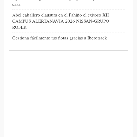
casa
Abel caballero clausura en el Pahiño el exitoso XII
CAMPUS ALERTANAVIA 2026 NISSAN-GRUPO
ROFER
Gestiona fácilmente tus flotas gracias a Iberotrack