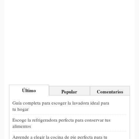
Último
Popular
Comentarios
Guía completa para escoger la lavadora ideal para
tu hogar
Escoge la refrigeradora perfecta para conservar tus
alimentos
Aprende a elegir la cocina de pie perfecta para tu