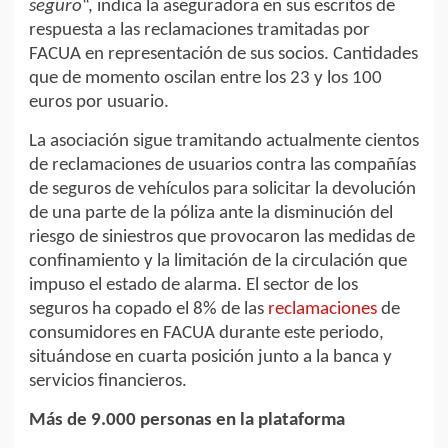
seguro
“, indica la aseguradora en sus escritos de
respuesta a las reclamaciones tramitadas por
FACUA en representación de sus socios. Cantidades
que de momento oscilan entre los 23 y los 100
euros por usuario.
La asociación sigue tramitando actualmente cientos
de reclamaciones de usuarios contra las compañías
de seguros de vehículos para solicitar la devolución
de una parte de la póliza ante la disminución del
riesgo de siniestros que provocaron las medidas de
confinamiento y la limitación de la circulación que
impuso el estado de alarma. El sector de los
seguros ha copado el 8% de las
reclamaciones
de
consumidores en FACUA durante este periodo,
situándose en cuarta posición junto a la banca y
servicios financieros.
Más de 9.000 personas en la plataforma