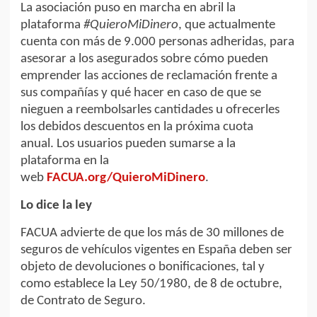
La asociación puso en marcha en abril la
plataforma
#QuieroMiDinero
, que actualmente
cuenta con más de 9.000 personas adheridas, para
asesorar a los asegurados sobre cómo pueden
emprender las acciones de reclamación frente a
sus compañías y qué hacer en caso de que se
nieguen a reembolsarles cantidades u ofrecerles
los debidos descuentos en la próxima cuota
anual. Los usuarios pueden sumarse a la
plataforma en la
web
FACUA.org/QuieroMiDinero
.
Lo dice la ley
FACUA advierte de que los más de 30 millones de
seguros de vehículos vigentes en España deben ser
objeto de devoluciones o bonificaciones, tal y
como establece la Ley 50/1980, de 8 de octubre,
de Contrato de Seguro.