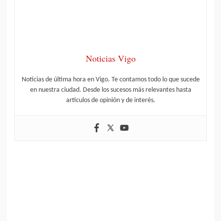
Noticias Vigo
Noticias de última hora en Vigo. Te contamos todo lo que sucede
en nuestra ciudad. Desde los sucesos más relevantes hasta
artículos de opinión y de interés.