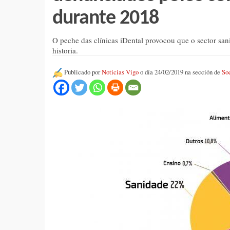
durante 2018
O peche das clínicas iDental provocou que o sector sani
historia.
Publicado por
Noticias Vigo
o día 24/02/2019 na sección de
So