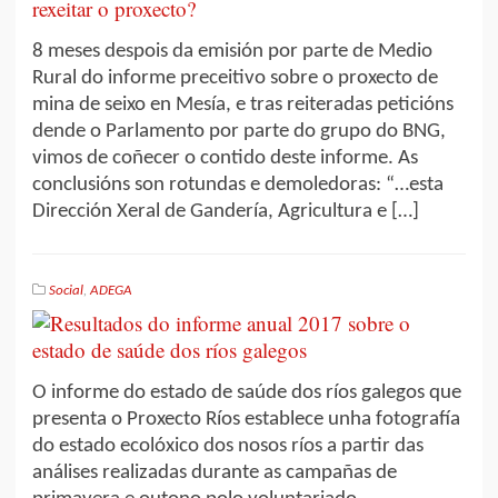
8 meses despois da emisión por parte de Medio
Rural do informe preceitivo sobre o proxecto de
mina de seixo en Mesía, e tras reiteradas peticións
dende o Parlamento por parte do grupo do BNG,
vimos de coñecer o contido deste informe. As
conclusións son rotundas e demoledoras: “…esta
Dirección Xeral de Gandería, Agricultura e […]
Social
,
ADEGA
O informe do estado de saúde dos ríos galegos que
presenta o Proxecto Ríos establece unha fotografía
do estado ecolóxico dos nosos ríos a partir das
análises realizadas durante as campañas de