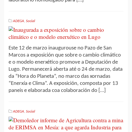
laboratorio homologado para […]
ADEGA
,
Social
Este 12 de marzo inaugurouse no Pazo de San
Marcos a exposición que sobre o cambio climático
e o modelo enerxético promove a Deputación de
Lugo. Permanecerá aberta até o 24 de marzo, data
da “Hora do Planeta”, no marco das xornadas
“Enerxía e Clima”. A exposición, composta por 13
paneis e elaborada coa colaboración do […]
ADEGA
,
Social