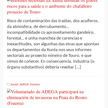
Risco de contaminación das traídas, dos acuíferos,
da atmosfera, de derrubamento…
incompatibilidade co aproveitamento gandeiro,
forestal… e unha manchea de carencias e
inexactitudes, son algunhas das eivas que apontan
os departamentos da Xunta nos seus informes
sectoriais ao proxecto mineiro de Touro, e que
vimos de coñecer. En consecuencia, Industria (o
órgano substantivo) debería rexeitar […]
Social
,
ADEGA
,
Eventos