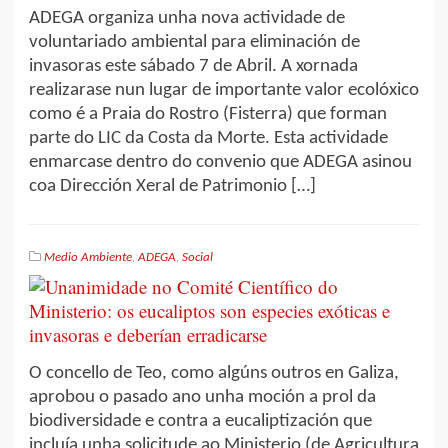
ADEGA organiza unha nova actividade de
voluntariado ambiental para eliminación de
invasoras este sábado 7 de Abril. A xornada
realizarase nun lugar de importante valor ecolóxico
como é a Praia do Rostro (Fisterra) que forman
parte do LIC da Costa da Morte. Esta actividade
enmarcase dentro do convenio que ADEGA asinou
coa Dirección Xeral de Patrimonio […]
Medio Ambiente
,
ADEGA
,
Social
O concello de Teo, como algúns outros en Galiza,
aprobou o pasado ano unha moción a prol da
biodiversidade e contra a eucaliptización que
incluía unha solicitude ao Ministerio (de Agricultura