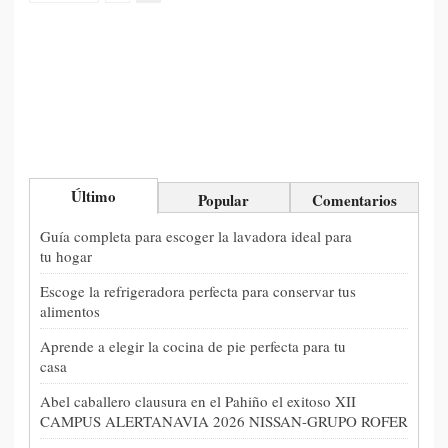
Último
Popular
Comentarios
Guía completa para escoger la lavadora ideal para
tu hogar
Escoge la refrigeradora perfecta para conservar tus
alimentos
Aprende a elegir la cocina de pie perfecta para tu
casa
Abel caballero clausura en el Pahiño el exitoso XII
CAMPUS ALERTANAVIA 2026 NISSAN-GRUPO ROFER