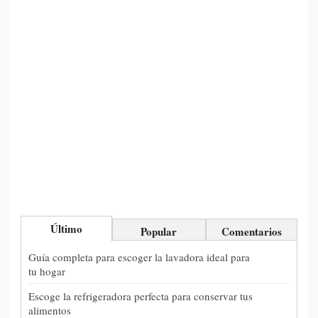
Último
Popular
Comentarios
Guía completa para escoger la lavadora ideal para
tu hogar
Escoge la refrigeradora perfecta para conservar tus
alimentos