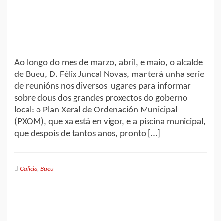
Ao longo do mes de marzo, abril, e maio, o alcalde
de Bueu, D. Félix Juncal Novas, manterá unha serie
de reunións nos diversos lugares para informar
sobre dous dos grandes proxectos do goberno
local: o Plan Xeral de Ordenación Municipal
(PXOM), que xa está en vigor, e a piscina municipal,
que despois de tantos anos, pronto […]
Galicia
,
Bueu