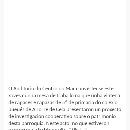
O Auditorio do Centro do Mar converteuse este
xoves nunha mesa de traballo na que unha vintena
de rapaces e rapazas de 5º de primaria do colexio
bueués de A Torre de Cela presentaron un proxecto
de investigación cooperativo sobre o patrimonio
desta parroquia. Neste acto, no que estiveron