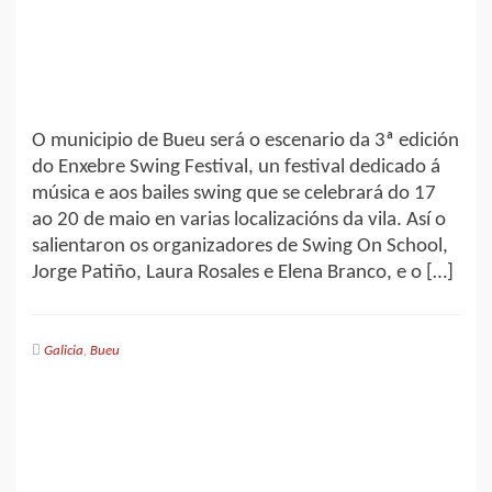
O municipio de Bueu será o escenario da 3ª edición
do Enxebre Swing Festival, un festival dedicado á
música e aos bailes swing que se celebrará do 17
ao 20 de maio en varias localizacións da vila. Así o
salientaron os organizadores de Swing On School,
Jorge Patiño, Laura Rosales e Elena Branco, e o […]
Galicia
,
Bueu