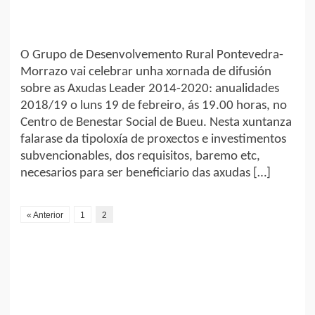
O Grupo de Desenvolvemento Rural Pontevedra-
Morrazo vai celebrar unha xornada de difusión
sobre as Axudas Leader 2014-2020: anualidades
2018/19 o luns 19 de febreiro, ás 19.00 horas, no
Centro de Benestar Social de Bueu. Nesta xuntanza
falarase da tipoloxía de proxectos e investimentos
subvencionables, dos requisitos, baremo etc,
necesarios para ser beneficiario das axudas […]
« Anterior
1
2