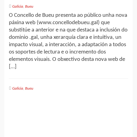
Galicia
,
Bueu
O Concello de Bueu presenta ao público unha nova
páxina web (www.concellodebueu.gal) que
substitúe a anterior e na que destaca a inclusión do
dominio .gal, unha xerarquía clara e intuitiva, un
impacto visual, a interacción, a adaptación a todos
os soportes de lectura e o incremento dos
elementos visuais. O obxectivo desta nova web de
[…]
Galicia
,
Bueu