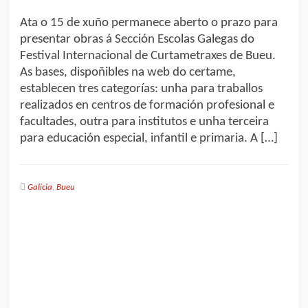
Ata o 15 de xuño permanece aberto o prazo para
presentar obras á Sección Escolas Galegas do
Festival Internacional de Curtametraxes de Bueu.
As bases, dispoñibles na web do certame,
establecen tres categorías: unha para traballos
realizados en centros de formación profesional e
facultades, outra para institutos e unha terceira
para educación especial, infantil e primaria. A […]
Galicia
,
Bueu