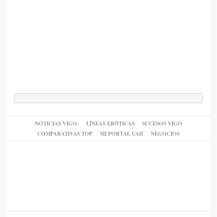
NOTICIAS VIGO:
LÍNEAS ERÓTICAS
SUCESOS VIGO
COMPARATIVAS TOP
MI PORTAL UAH
NEGOCIOS