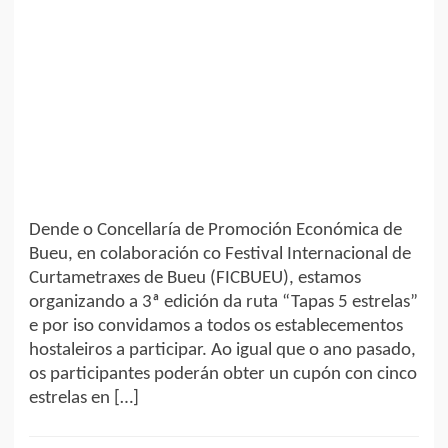
Dende o Concellaría de Promoción Económica de
Bueu, en colaboración co Festival Internacional de
Curtametraxes de Bueu (FICBUEU), estamos
organizando a 3ª edición da ruta “Tapas 5 estrelas”
e por iso convidamos a todos os establecementos
hostaleiros a participar. Ao igual que o ano pasado,
os participantes poderán obter un cupón con cinco
estrelas en […]