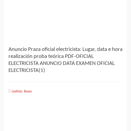
Anuncio Praza oficial electricista: Lugar, data e hora
realización proba teórica PDF-OFICIAL
ELECTRICISTA ANUNCIO DATA EXAMEN OFICIAL
ELECTRICISTA(1)
Galicia
,
Bueu