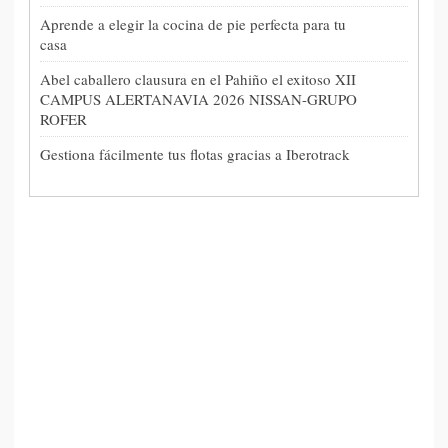
Aprende a elegir la cocina de pie perfecta para tu
casa
Abel caballero clausura en el Pahiño el exitoso XII
CAMPUS ALERTANAVIA 2026 NISSAN-GRUPO
ROFER
Gestiona fácilmente tus flotas gracias a Iberotrack